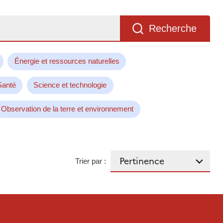
Recherche
Énergie et ressources naturelles
Santé
Science et technologie
Observation de la terre et environnement
Trier par :