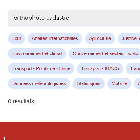
Rechercher...
Tout
Affaires internationales
Agriculture
Justice, 
Environnement et climat
Gouvernement et secteur public
Transport - Points de charge
Transport - IDACS
Tran
Données météorologiques
Statistiques
Mobilité
0 résultats