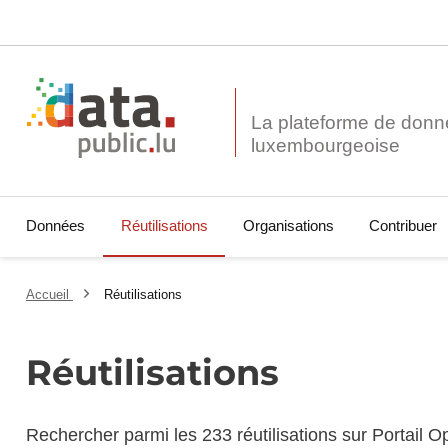
La plateforme de donn
Données
Réutilisations
Organisations
Contribuer
Accueil
Réutilisations
Réutilisations
Rechercher parmi les 233 réutilisations sur Portail 