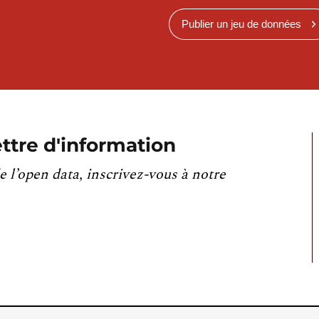
Publier un jeu de données
ttre d'information
e l’open data, inscrivez-vous à notre