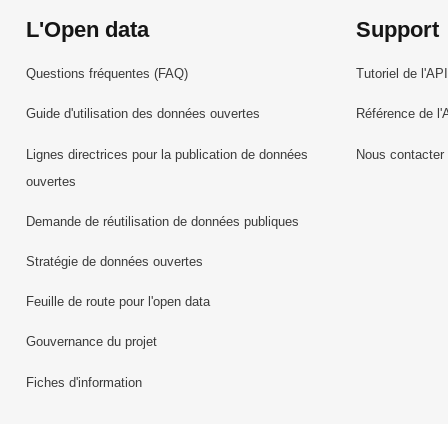
L'Open data
Support
Questions fréquentes (FAQ)
Tutoriel de l'API
Guide d'utilisation des données ouvertes
Référence de l'
Lignes directrices pour la publication de données
Nous contacter
ouvertes
Demande de réutilisation de données publiques
Stratégie de données ouvertes
Feuille de route pour l'open data
Gouvernance du projet
Fiches d'information