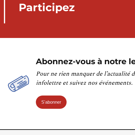
Participez
Abonnez-vous à notre le
Pour ne rien manquer de l’actualité d
infolettre et suivez nos événements.
S'abonner