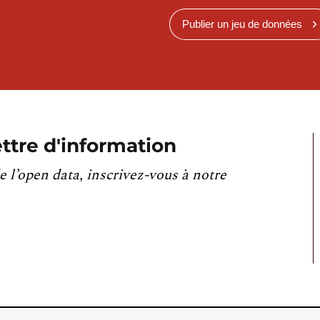
Publier un jeu de données
ttre d'information
e l’open data, inscrivez-vous à notre