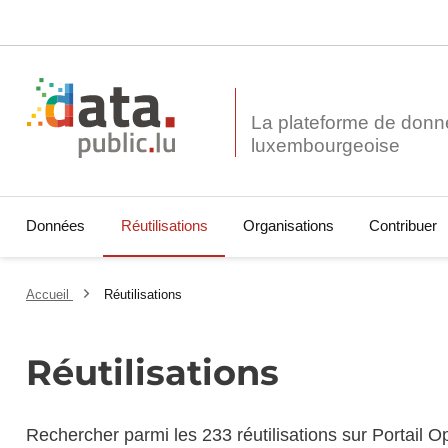
La plateforme de donn
Données
Réutilisations
Organisations
Contribuer
Accueil
Réutilisations
Réutilisations
Rechercher parmi les 233 réutilisations sur Portail 