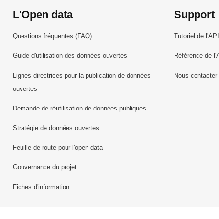
L'Open data
Support
Questions fréquentes (FAQ)
Tutoriel de l'API
Guide d'utilisation des données ouvertes
Référence de l'
Lignes directrices pour la publication de données
Nous contacter
ouvertes
Demande de réutilisation de données publiques
Stratégie de données ouvertes
Feuille de route pour l'open data
Gouvernance du projet
Fiches d'information