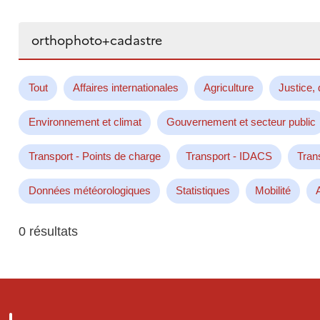
Rechercher...
Tout
Affaires internationales
Agriculture
Justice, 
Environnement et climat
Gouvernement et secteur public
Transport - Points de charge
Transport - IDACS
Tran
Données météorologiques
Statistiques
Mobilité
0 résultats