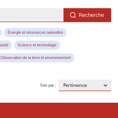
Recherche
Énergie et ressources naturelles
Santé
Science et technologie
Observation de la terre et environnement
Trier par :