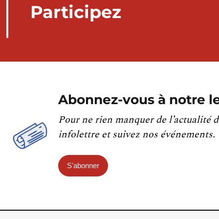
Participez
Abonnez-vous à notre le
Pour ne rien manquer de l’actualité d
infolettre et suivez nos événements.
S'abonner