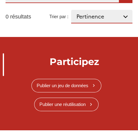
0 résultats
Trier par :
Participez
Publier un jeu de données
Publier une réutilisation