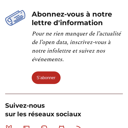
Abonnez-vous à notre
lettre d'information
Pour ne rien manquer de l’actualité
de l’open data, inscrivez-vous à
notre infolettre et suivez nos
événements.
S'abonner
Suivez-nous
sur les réseaux sociaux