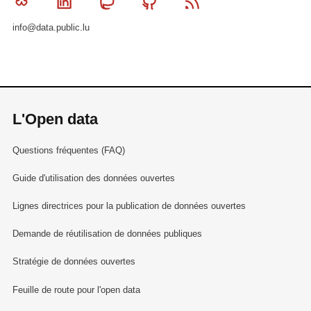
Bluesky
Linkedin
Mastodon
Github
RSS
info@data.public.lu
L'Open data
Questions fréquentes (FAQ)
Guide d'utilisation des données ouvertes
Lignes directrices pour la publication de données ouvertes
Demande de réutilisation de données publiques
Stratégie de données ouvertes
Feuille de route pour l'open data