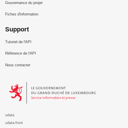
Gouvernance du projet
Fiches d'information
Support
Tutoriel de l'API
Référence de l'API
Nous contacter
Le Gouvernement du Grand-Duché de Luxembourg - Service Informa
udata
udata-front