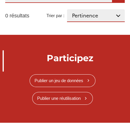
0 résultats
Trier par :
Participez
Publier un jeu de données
Publier une réutilisation