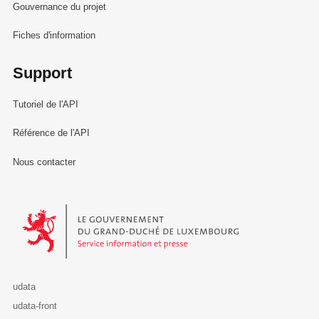
Gouvernance du projet
Fiches d'information
Support
Tutoriel de l'API
Référence de l'API
Nous contacter
Le Gouvernement du Grand-Duché de Luxembourg - Service Informa
udata
udata-front