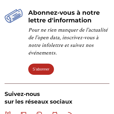
Abonnez-vous à notre
lettre d'information
Pour ne rien manquer de l’actualité
de l’open data, inscrivez-vous à
notre infolettre et suivez nos
événements.
S'abonner
Suivez-nous
sur les réseaux sociaux