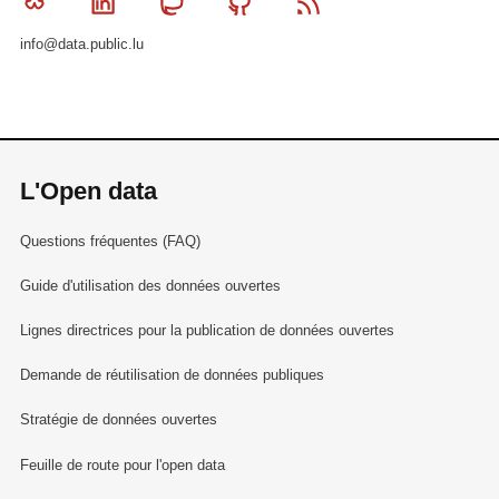
Bluesky
Linkedin
Mastodon
Github
RSS
info@data.public.lu
L'Open data
Questions fréquentes (FAQ)
Guide d'utilisation des données ouvertes
Lignes directrices pour la publication de données ouvertes
Demande de réutilisation de données publiques
Stratégie de données ouvertes
Feuille de route pour l'open data