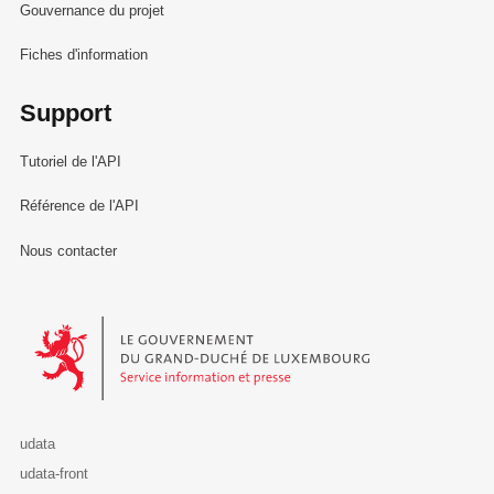
Gouvernance du projet
Fiches d'information
Support
Tutoriel de l'API
Référence de l'API
Nous contacter
Le Gouvernement du Grand-Duché de Luxembourg - Service Informa
udata
udata-front