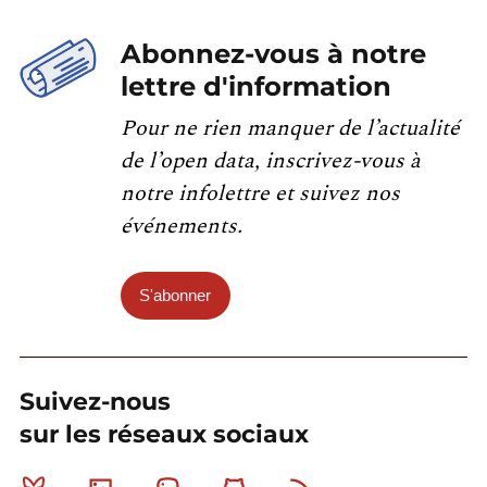
Abonnez-vous à notre
lettre d'information
Pour ne rien manquer de l’actualité
de l’open data, inscrivez-vous à
notre infolettre et suivez nos
événements.
S'abonner
Suivez-nous
sur les réseaux sociaux