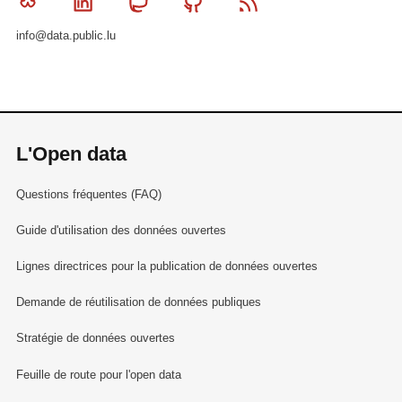
Bluesky
Linkedin
Mastodon
Github
RSS
info@data.public.lu
L'Open data
Questions fréquentes (FAQ)
Guide d'utilisation des données ouvertes
Lignes directrices pour la publication de données ouvertes
Demande de réutilisation de données publiques
Stratégie de données ouvertes
Feuille de route pour l'open data