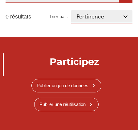
0 résultats
Trier par :
Participez
Publier un jeu de données
Publier une réutilisation