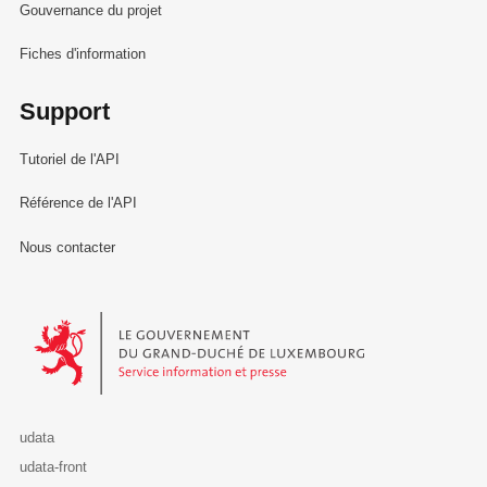
Gouvernance du projet
Fiches d'information
Support
Tutoriel de l'API
Référence de l'API
Nous contacter
Le Gouvernement du Grand-Duché de Luxembourg - Service Informa
udata
udata-front