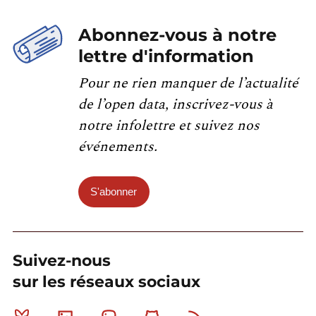
Abonnez-vous à notre
lettre d'information
Pour ne rien manquer de l’actualité
de l’open data, inscrivez-vous à
notre infolettre et suivez nos
événements.
S'abonner
Suivez-nous
sur les réseaux sociaux