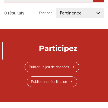
0 résultats
Trier par :
Participez
Publier un jeu de données
Publier une réutilisation