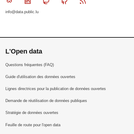
Bluesky
Linkedin
Mastodon
Github
RSS
info@data.public.lu
L'Open data
Questions fréquentes (FAQ)
Guide d'utilisation des données ouvertes
Lignes directrices pour la publication de données ouvertes
Demande de réutilisation de données publiques
Stratégie de données ouvertes
Feuille de route pour l'open data