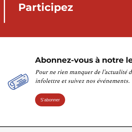
Participez
Abonnez-vous à notre le
Pour ne rien manquer de l’actualité d
infolettre et suivez nos événements.
S'abonner