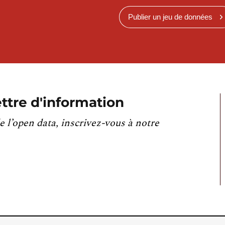
Publier un jeu de données
ttre d'information
e l’open data, inscrivez-vous à notre