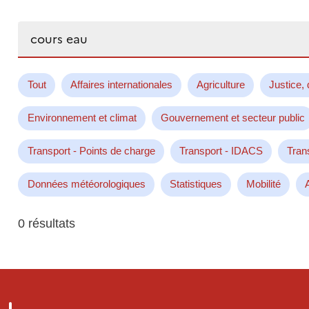
Rechercher...
Tout
Affaires internationales
Agriculture
Justice, 
Environnement et climat
Gouvernement et secteur public
Transport - Points de charge
Transport - IDACS
Tran
Données météorologiques
Statistiques
Mobilité
0 résultats