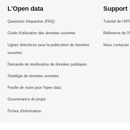
L'Open data
Support
Questions fréquentes (FAQ)
Tutoriel de l'API
Guide d'utilisation des données ouvertes
Référence de l'
Lignes directrices pour la publication de données
Nous contacter
ouvertes
Demande de réutilisation de données publiques
Stratégie de données ouvertes
Feuille de route pour l'open data
Gouvernance du projet
Fiches d'information