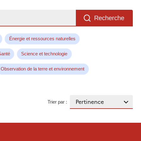
Recherche
Énergie et ressources naturelles
Santé
Science et technologie
Observation de la terre et environnement
Trier par :