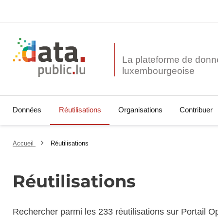
La plateforme de donn
Données
Réutilisations
Organisations
Contribuer
Accueil
Réutilisations
Réutilisations
Rechercher parmi les 233 réutilisations sur Portail 