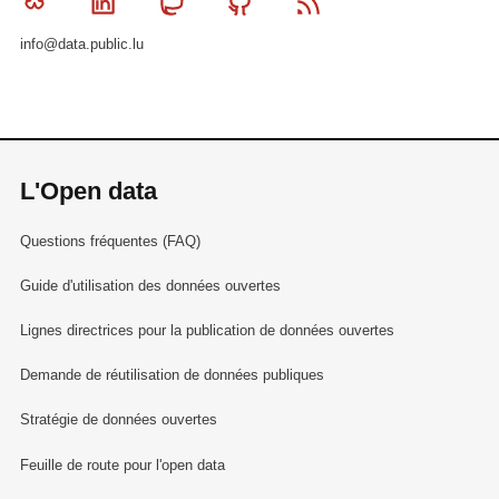
Bluesky
Linkedin
Mastodon
Github
RSS
info@data.public.lu
L'Open data
Questions fréquentes (FAQ)
Guide d'utilisation des données ouvertes
Lignes directrices pour la publication de données ouvertes
Demande de réutilisation de données publiques
Stratégie de données ouvertes
Feuille de route pour l'open data