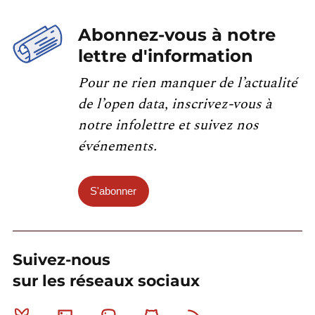
Abonnez-vous à notre
lettre d'information
Pour ne rien manquer de l’actualité
de l’open data, inscrivez-vous à
notre infolettre et suivez nos
événements.
S'abonner
Suivez-nous
sur les réseaux sociaux