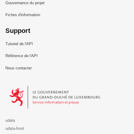
Gouvernance du projet
Fiches d'information
Support
Tutoriel de l'API
Référence de l'API
Nous contacter
Le Gouvernement du Grand-Duché de Luxembourg - Service Informa
udata
udata-front