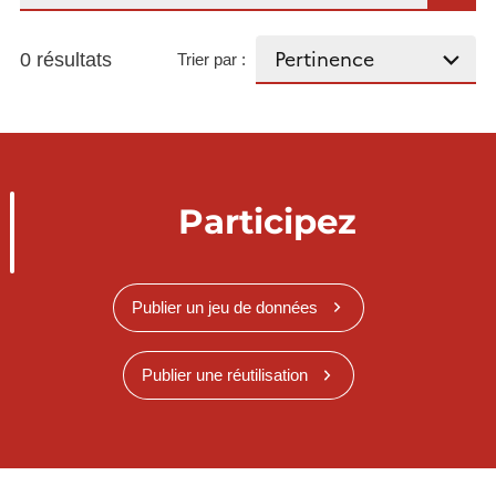
0 résultats
Trier par :
Participez
Publier un jeu de données
Publier une réutilisation