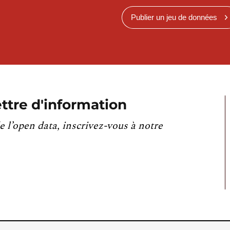
Publier un jeu de données
ttre d'information
e l’open data, inscrivez-vous à notre