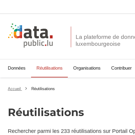
La plateforme de donn
Données
Réutilisations
Organisations
Contribuer
Accueil
Réutilisations
Réutilisations
Rechercher parmi les 233 réutilisations sur Portail 