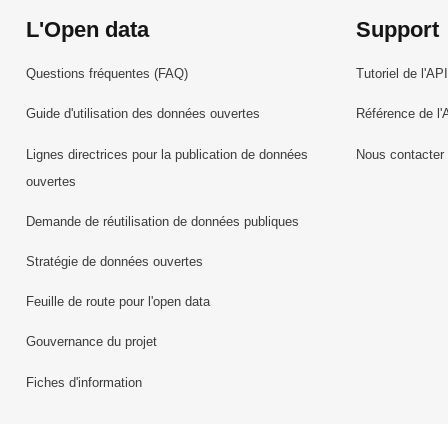
L'Open data
Support
Questions fréquentes (FAQ)
Tutoriel de l'API
Guide d'utilisation des données ouvertes
Référence de l'
Lignes directrices pour la publication de données
Nous contacter
ouvertes
Demande de réutilisation de données publiques
Stratégie de données ouvertes
Feuille de route pour l'open data
Gouvernance du projet
Fiches d'information