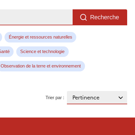
Recherche
Énergie et ressources naturelles
Santé
Science et technologie
Observation de la terre et environnement
Trier par :