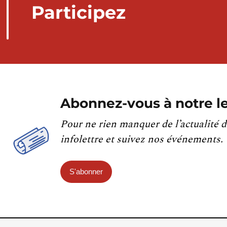
Participez
Abonnez-vous à notre le
Pour ne rien manquer de l’actualité d
infolettre et suivez nos événements.
S'abonner