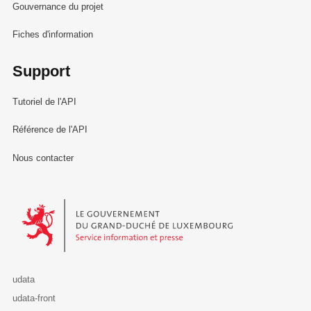
Gouvernance du projet
Fiches d'information
Support
Tutoriel de l'API
Référence de l'API
Nous contacter
Le Gouvernement du Grand-Duché de Luxembourg - Service Informa
udata
udata-front