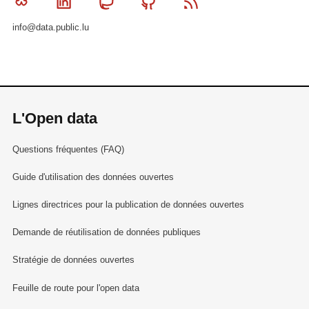
Bluesky
Linkedin
Mastodon
Github
RSS
info@data.public.lu
L'Open data
Questions fréquentes (FAQ)
Guide d'utilisation des données ouvertes
Lignes directrices pour la publication de données ouvertes
Demande de réutilisation de données publiques
Stratégie de données ouvertes
Feuille de route pour l'open data