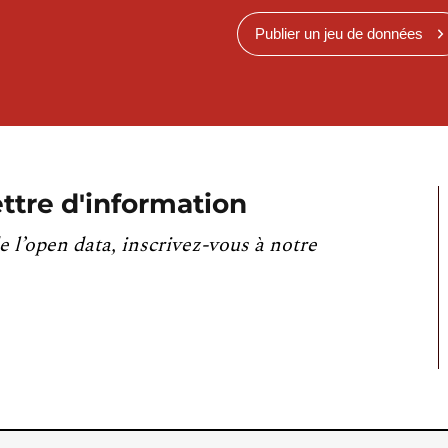
Publier un jeu de données
ttre d'information
e l’open data, inscrivez-vous à notre