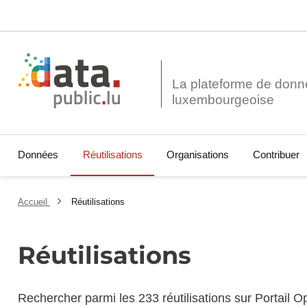
La plateforme de donn
Données
Réutilisations
Organisations
Contribuer
Accueil
Réutilisations
Réutilisations
Rechercher parmi les 233 réutilisations sur Portail 