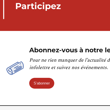
Participez
Abonnez-vous à notre le
Pour ne rien manquer de l’actualité d
infolettre et suivez nos événements.
S'abonner