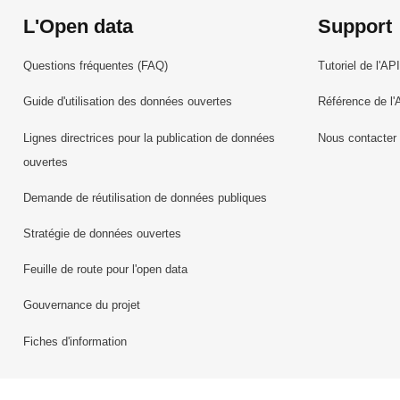
L'Open data
Support
Questions fréquentes (FAQ)
Tutoriel de l'API
Guide d'utilisation des données ouvertes
Référence de l'
Lignes directrices pour la publication de données
Nous contacter
ouvertes
Demande de réutilisation de données publiques
Stratégie de données ouvertes
Feuille de route pour l'open data
Gouvernance du projet
Fiches d'information