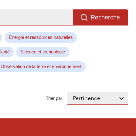
Recherche
Énergie et ressources naturelles
Santé
Science et technologie
Observation de la terre et environnement
Trier par :