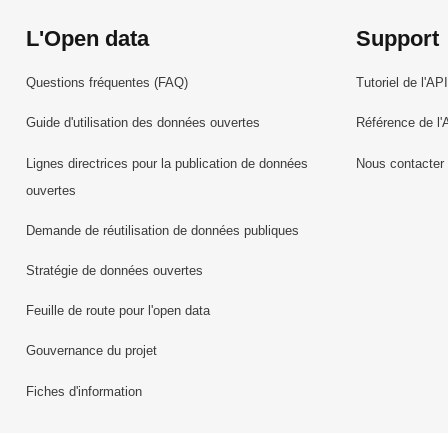
L'Open data
Support
Questions fréquentes (FAQ)
Tutoriel de l'API
Guide d'utilisation des données ouvertes
Référence de l'
Lignes directrices pour la publication de données
Nous contacter
ouvertes
Demande de réutilisation de données publiques
Stratégie de données ouvertes
Feuille de route pour l'open data
Gouvernance du projet
Fiches d'information