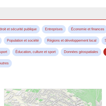
droit et sécurité publique
Entreprises
Économie et finances
Population et société
Régions et développement local
sport
Éducation, culture et sport
Données géospatiales
Autres