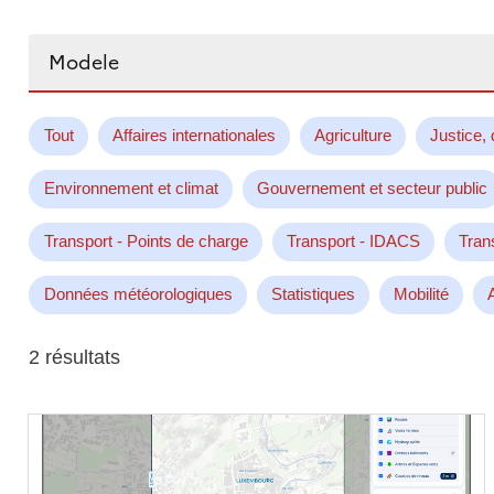
Rechercher...
Tout
Affaires internationales
Agriculture
Justice, 
Environnement et climat
Gouvernement et secteur public
Transport - Points de charge
Transport - IDACS
Tran
Données météorologiques
Statistiques
Mobilité
2 résultats