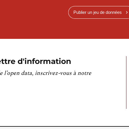
Publier un jeu de données
ttre d'information
e l’open data, inscrivez-vous à notre