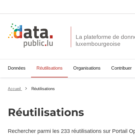
La plateforme de donn
Données
Réutilisations
Organisations
Contribuer
Accueil
Réutilisations
Réutilisations
Rechercher parmi les 233 réutilisations sur Portail 