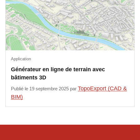
Application
Générateur en ligne de terrain avec
bâtiments 3D
TopoExport (CAD &
Publié le 19 septembre 2025 par
BIM)