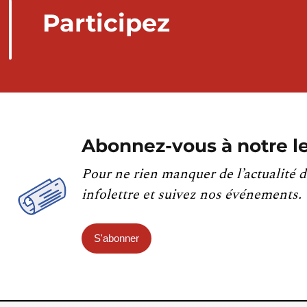
Participez
Abonnez-vous à notre le
Pour ne rien manquer de l’actualité d
infolettre et suivez nos événements.
S'abonner