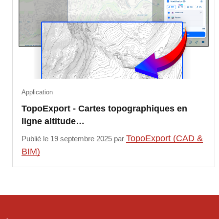
Application
TopoExport - Cartes topographiques en
ligne altitude…
TopoExport (CAD &
Publié le 19 septembre 2025 par
BIM)