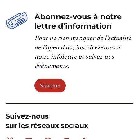
Abonnez-vous à notre
lettre d'information
Pour ne rien manquer de l’actualité
de l’open data, inscrivez-vous à
notre infolettre et suivez nos
événements.
S'abonner
Suivez-nous
sur les réseaux sociaux