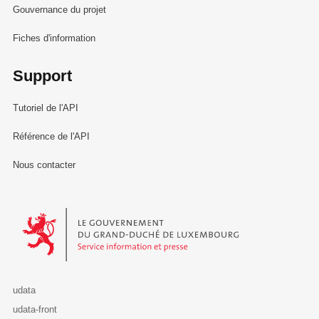
Gouvernance du projet
Fiches d'information
Support
Tutoriel de l'API
Référence de l'API
Nous contacter
Le Gouvernement du Grand-Duché de Luxembourg - Service Informa
udata
udata-front