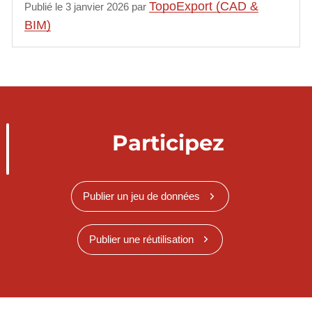
TopoExport (CAD &
Publié le 3 janvier 2026 par
BIM)
Participez
Publier un jeu de données
Publier une réutilisation