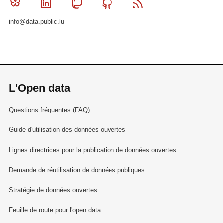
Bluesky
Linkedin
Mastodon
Github
RSS
info@data.public.lu
L'Open data
Questions fréquentes (FAQ)
Guide d'utilisation des données ouvertes
Lignes directrices pour la publication de données ouvertes
Demande de réutilisation de données publiques
Stratégie de données ouvertes
Feuille de route pour l'open data