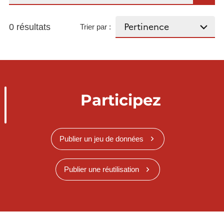
0 résultats
Trier par :
Participez
Publier un jeu de données
Publier une réutilisation