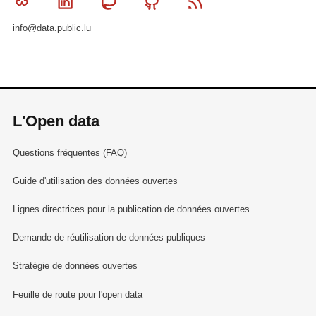
Bluesky
Linkedin
Mastodon
Github
RSS
info@data.public.lu
L'Open data
Questions fréquentes (FAQ)
Guide d'utilisation des données ouvertes
Lignes directrices pour la publication de données ouvertes
Demande de réutilisation de données publiques
Stratégie de données ouvertes
Feuille de route pour l'open data