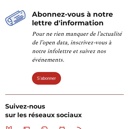
Abonnez-vous à notre
lettre d'information
Pour ne rien manquer de l’actualité
de l’open data, inscrivez-vous à
notre infolettre et suivez nos
événements.
S'abonner
Suivez-nous
sur les réseaux sociaux