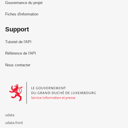
Gouvernance du projet
Fiches d'information
Support
Tutoriel de l'API
Référence de l'API
Nous contacter
Le Gouvernement du Grand-Duché de Luxembourg - Service Informa
udata
udata-front