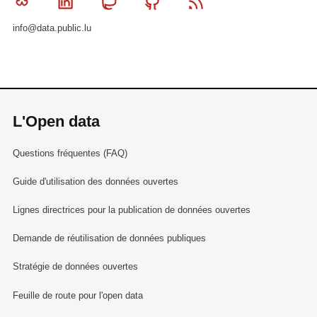
Bluesky
Linkedin
Mastodon
Github
RSS
info@data.public.lu
L'Open data
Questions fréquentes (FAQ)
Guide d'utilisation des données ouvertes
Lignes directrices pour la publication de données ouvertes
Demande de réutilisation de données publiques
Stratégie de données ouvertes
Feuille de route pour l'open data