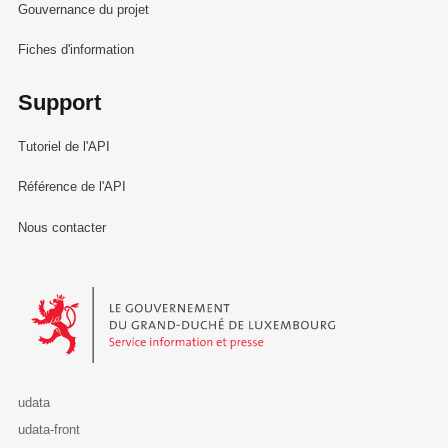
Gouvernance du projet
Fiches d'information
Support
Tutoriel de l'API
Référence de l'API
Nous contacter
Le Gouvernement du Grand-Duché de Luxembourg - Service Informa
udata
udata-front