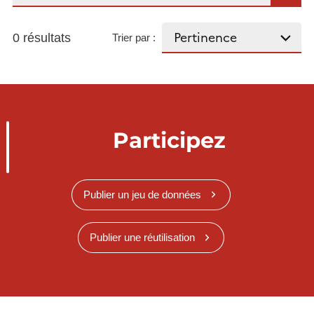
0 résultats
Trier par :
Participez
Publier un jeu de données
Publier une réutilisation