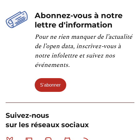
Abonnez-vous à notre
lettre d'information
Pour ne rien manquer de l’actualité
de l’open data, inscrivez-vous à
notre infolettre et suivez nos
événements.
S'abonner
Suivez-nous
sur les réseaux sociaux