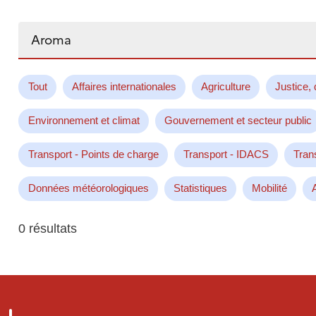
Rechercher...
Tout
Affaires internationales
Agriculture
Justice, 
Environnement et climat
Gouvernement et secteur public
Transport - Points de charge
Transport - IDACS
Tran
Données météorologiques
Statistiques
Mobilité
0 résultats