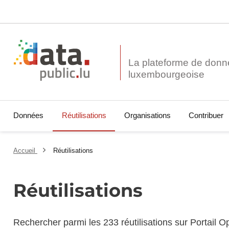
La plateforme de donn
Données
Réutilisations
Organisations
Contribuer
Accueil
Réutilisations
Réutilisations
Rechercher parmi les 233 réutilisations sur Portail 