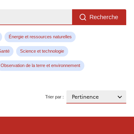
Recherche
Énergie et ressources naturelles
Santé
Science et technologie
Observation de la terre et environnement
Trier par :