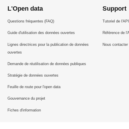
L'Open data
Support
Questions fréquentes (FAQ)
Tutoriel de l'API
Guide d'utilisation des données ouvertes
Référence de l'
Lignes directrices pour la publication de données
Nous contacter
ouvertes
Demande de réutilisation de données publiques
Stratégie de données ouvertes
Feuille de route pour l'open data
Gouvernance du projet
Fiches d'information