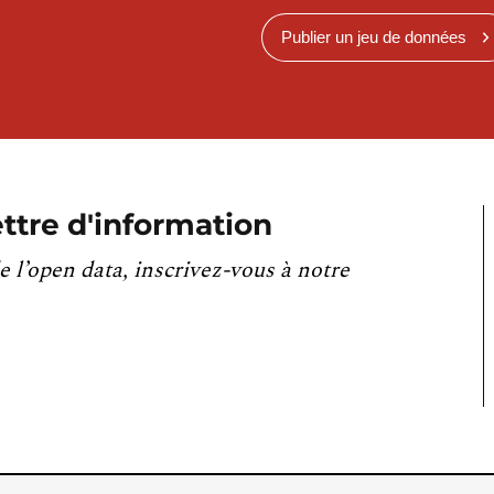
Publier un jeu de données
ttre d'information
e l’open data, inscrivez-vous à notre