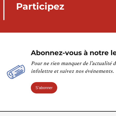
Participez
Abonnez-vous à notre le
Pour ne rien manquer de l’actualité d
infolettre et suivez nos événements.
S'abonner