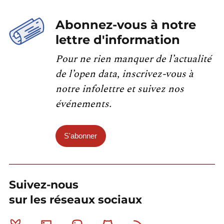
Abonnez-vous à notre
lettre d'information
Pour ne rien manquer de l’actualité
de l’open data, inscrivez-vous à
notre infolettre et suivez nos
événements.
S'abonner
Suivez-nous
sur les réseaux sociaux