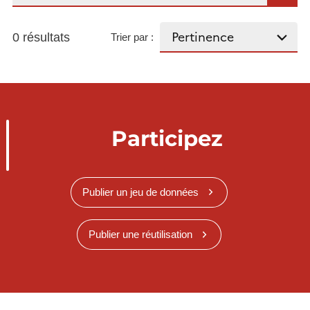
0 résultats
Trier par :
Participez
Publier un jeu de données
Publier une réutilisation