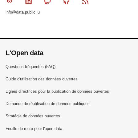
Bluesky
Linkedin
Mastodon
Github
RSS
info@data.public.lu
L'Open data
Questions fréquentes (FAQ)
Guide d'utilisation des données ouvertes
Lignes directrices pour la publication de données ouvertes
Demande de réutilisation de données publiques
Stratégie de données ouvertes
Feuille de route pour l'open data