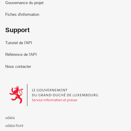
Gouvernance du projet
Fiches d'information
Support
Tutoriel de l'API
Référence de l'API
Nous contacter
Le Gouvernement du Grand-Duché de Luxembourg - Service Informa
udata
udata-front