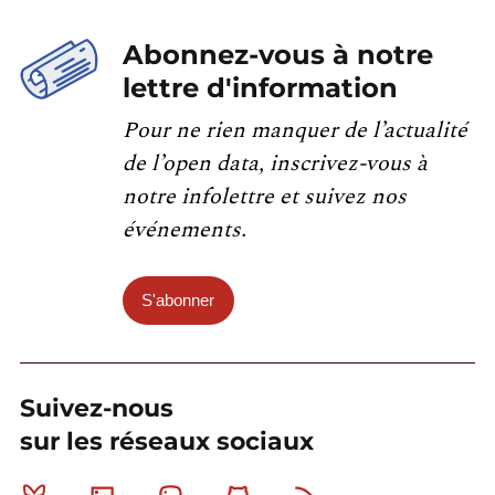
Abonnez-vous à notre
lettre d'information
Pour ne rien manquer de l’actualité
de l’open data, inscrivez-vous à
notre infolettre et suivez nos
événements.
S'abonner
Suivez-nous
sur les réseaux sociaux