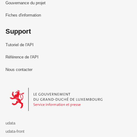
Gouvernance du projet
Fiches d'information
Support
Tutoriel de l'API
Référence de l'API
Nous contacter
Le Gouvernement du Grand-Duché de Luxembourg - Service Informa
udata
udata-front