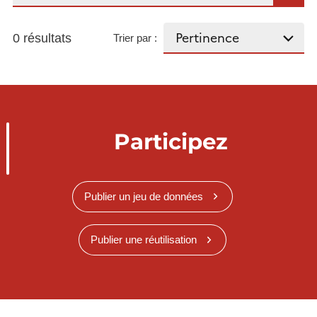
0 résultats
Trier par :
Participez
Publier un jeu de données
Publier une réutilisation