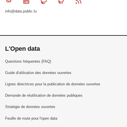
Bluesky
Linkedin
Mastodon
Github
RSS
info@data.public.lu
L'Open data
Questions fréquentes (FAQ)
Guide d'utilisation des données ouvertes
Lignes directrices pour la publication de données ouvertes
Demande de réutilisation de données publiques
Stratégie de données ouvertes
Feuille de route pour l'open data