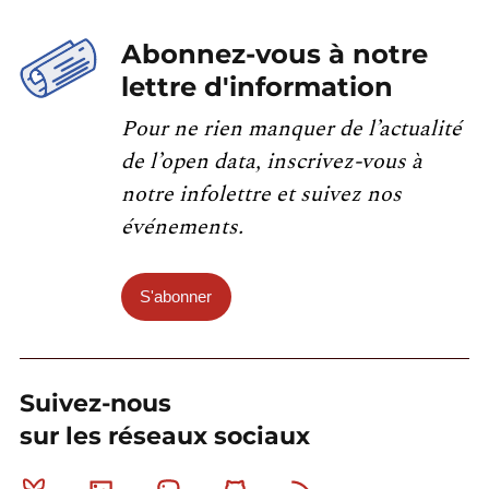
Abonnez-vous à notre
lettre d'information
Pour ne rien manquer de l’actualité
de l’open data, inscrivez-vous à
notre infolettre et suivez nos
événements.
S'abonner
Suivez-nous
sur les réseaux sociaux