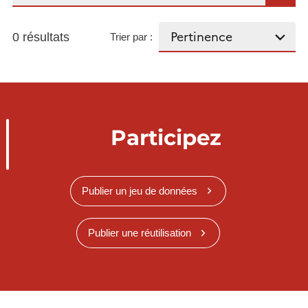
0 résultats
Trier par :
Participez
Publier un jeu de données
Publier une réutilisation