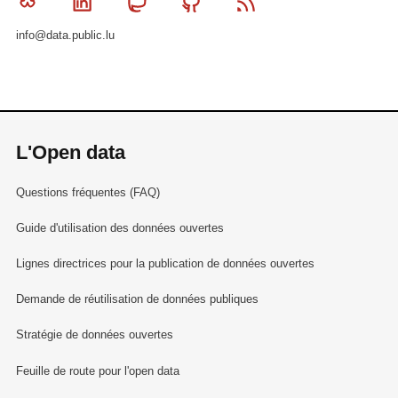
Bluesky
Linkedin
Mastodon
Github
RSS
info@data.public.lu
L'Open data
Questions fréquentes (FAQ)
Guide d'utilisation des données ouvertes
Lignes directrices pour la publication de données ouvertes
Demande de réutilisation de données publiques
Stratégie de données ouvertes
Feuille de route pour l'open data