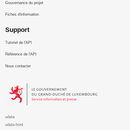
Gouvernance du projet
Fiches d'information
Support
Tutoriel de l'API
Référence de l'API
Nous contacter
Le Gouvernement du Grand-Duché de Luxembourg - Service Informa
udata
udata-front