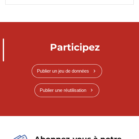
Participez
Publier un jeu de données
Publier une réutilisation