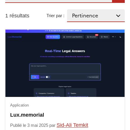
1 résultats
Trier par :
Application
Lux.memorial
Sid-Ali Temkit
Publié le 3 mai 2025 par