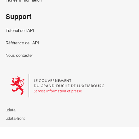
Fiches d'information
Support
Tutoriel de l'API
Référence de l'API
Nous contacter
Le Gouvernement du Grand-Duché de Luxembourg - Service Informa
udata
udata-front