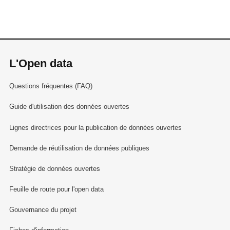
L'Open data
Questions fréquentes (FAQ)
Guide d'utilisation des données ouvertes
Lignes directrices pour la publication de données ouvertes
Demande de réutilisation de données publiques
Stratégie de données ouvertes
Feuille de route pour l'open data
Gouvernance du projet