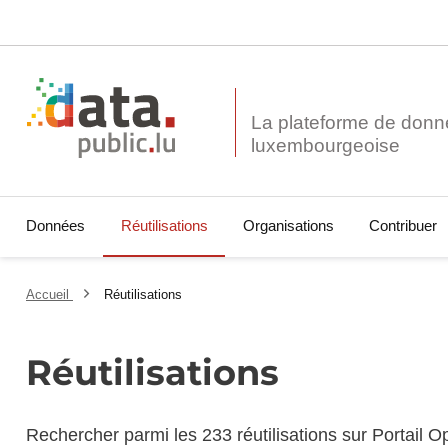
La plateforme de donn
Données
Réutilisations
Organisations
Contribuer
Accueil
Réutilisations
Réutilisations
Rechercher parmi les 233 réutilisations sur Portail 