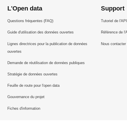
L'Open data
Support
Questions fréquentes (FAQ)
Tutoriel de l'API
Guide d'utilisation des données ouvertes
Référence de l'
Lignes directrices pour la publication de données
Nous contacter
ouvertes
Demande de réutilisation de données publiques
Stratégie de données ouvertes
Feuille de route pour l'open data
Gouvernance du projet
Fiches d'information