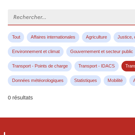
Rechercher...
Tout
Affaires internationales
Agriculture
Justice, 
Environnement et climat
Gouvernement et secteur public
Transport - Points de charge
Transport - IDACS
Tran
Données météorologiques
Statistiques
Mobilité
0 résultats