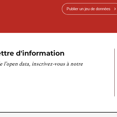
Publier un jeu de données
ttre d'information
e l’open data, inscrivez-vous à notre