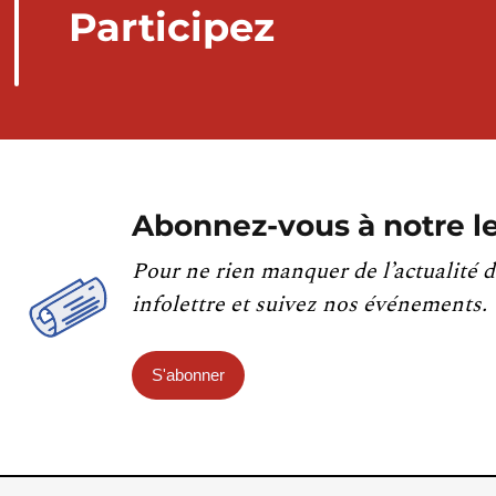
Participez
Abonnez-vous à notre le
Pour ne rien manquer de l’actualité d
infolettre et suivez nos événements.
S'abonner