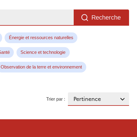
Recherche
Énergie et ressources naturelles
Santé
Science et technologie
Observation de la terre et environnement
Trier par :