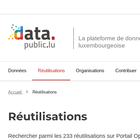
La plateforme de donn
Données
Réutilisations
Organisations
Contribuer
Accueil
Réutilisations
Réutilisations
Rechercher parmi les 233 réutilisations sur Portail 