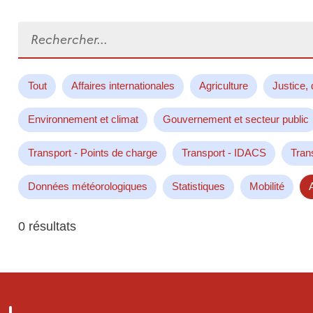
Rechercher...
Tout
Affaires internationales
Agriculture
Justice, 
Environnement et climat
Gouvernement et secteur public
Transport - Points de charge
Transport - IDACS
Tran
Données météorologiques
Statistiques
Mobilité
0 résultats