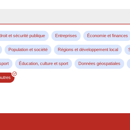
droit et sécurité publique
Entreprises
Économie et finances
Population et société
Régions et développement local
sport
Éducation, culture et sport
Données géospatiales
Autres