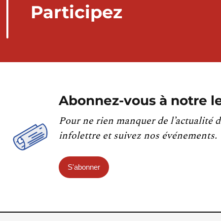
Participez
Abonnez-vous à notre le
Pour ne rien manquer de l’actualité d
infolettre et suivez nos événements.
S'abonner