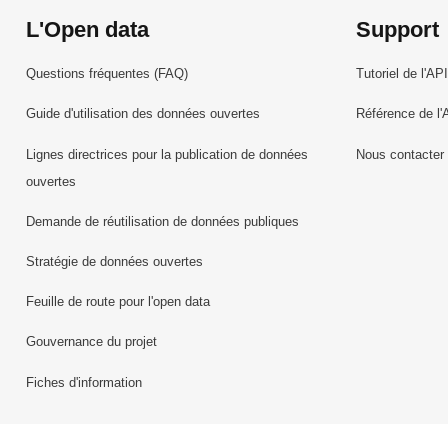
L'Open data
Support
Questions fréquentes (FAQ)
Tutoriel de l'API
Guide d'utilisation des données ouvertes
Référence de l'
Lignes directrices pour la publication de données
Nous contacter
ouvertes
Demande de réutilisation de données publiques
Stratégie de données ouvertes
Feuille de route pour l'open data
Gouvernance du projet
Fiches d'information