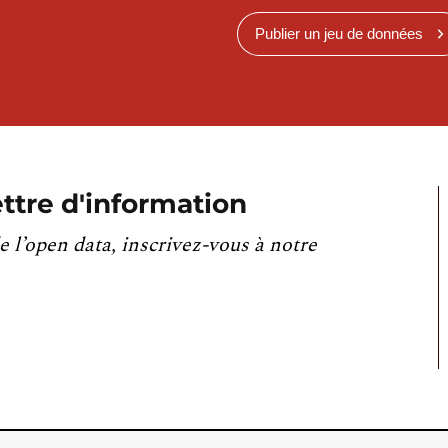
Publier un jeu de données
ttre d'information
e l’open data, inscrivez-vous à notre