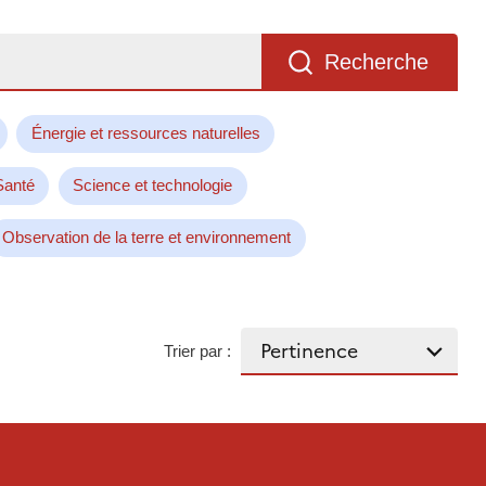
Recherche
Énergie et ressources naturelles
Santé
Science et technologie
Observation de la terre et environnement
Trier par :