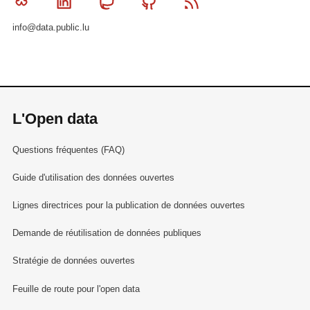
Bluesky
Linkedin
Mastodon
Github
RSS
info@data.public.lu
L'Open data
Questions fréquentes (FAQ)
Guide d'utilisation des données ouvertes
Lignes directrices pour la publication de données ouvertes
Demande de réutilisation de données publiques
Stratégie de données ouvertes
Feuille de route pour l'open data