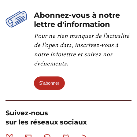
Abonnez-vous à notre
lettre d'information
Pour ne rien manquer de l’actualité
de l’open data, inscrivez-vous à
notre infolettre et suivez nos
événements.
S'abonner
Suivez-nous
sur les réseaux sociaux