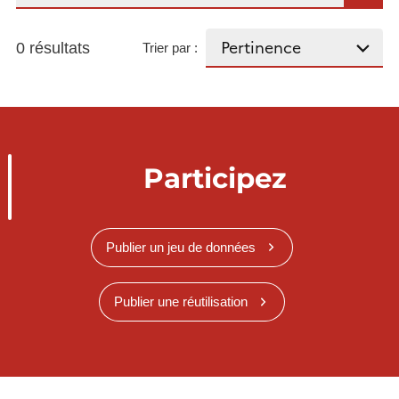
0 résultats
Trier par :
Participez
Publier un jeu de données
Publier une réutilisation