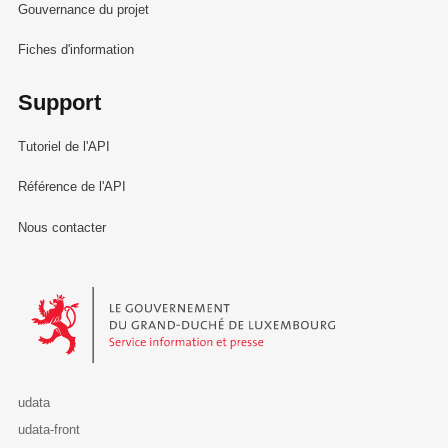
Gouvernance du projet
Fiches d'information
Support
Tutoriel de l'API
Référence de l'API
Nous contacter
Le Gouvernement du Grand-Duché de Luxembourg - Service Informa
udata
udata-front