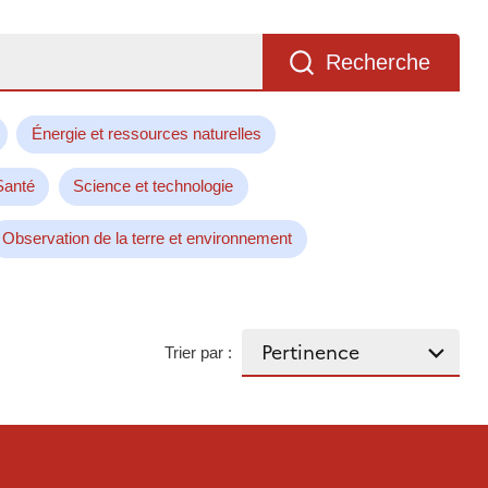
Recherche
Énergie et ressources naturelles
Santé
Science et technologie
Observation de la terre et environnement
Trier par :