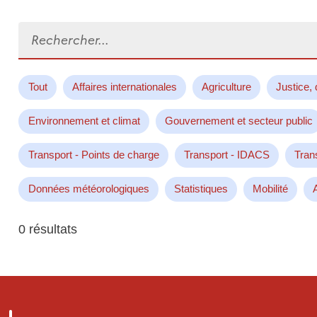
Rechercher...
Tout
Affaires internationales
Agriculture
Justice, 
Environnement et climat
Gouvernement et secteur public
Transport - Points de charge
Transport - IDACS
Tran
Données météorologiques
Statistiques
Mobilité
0 résultats