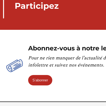
Participez
Abonnez-vous à notre le
Pour ne rien manquer de l’actualité d
infolettre et suivez nos événements.
S'abonner