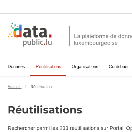
La plateforme de donn
Données
Réutilisations
Organisations
Contribuer
Accueil
Réutilisations
Réutilisations
Rechercher parmi les 233 réutilisations sur Portail 