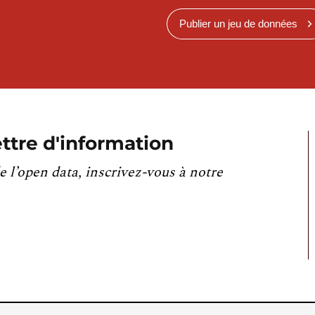
Publier un jeu de données
ttre d'information
e l’open data, inscrivez-vous à notre