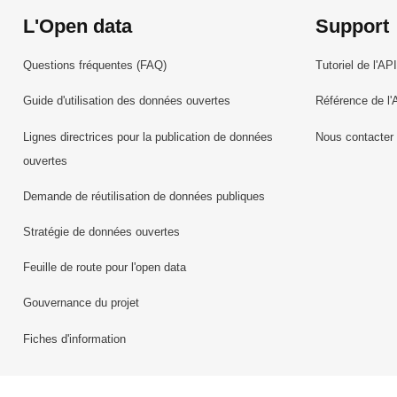
L'Open data
Support
Questions fréquentes (FAQ)
Tutoriel de l'API
Guide d'utilisation des données ouvertes
Référence de l'
Lignes directrices pour la publication de données
Nous contacter
ouvertes
Demande de réutilisation de données publiques
Stratégie de données ouvertes
Feuille de route pour l'open data
Gouvernance du projet
Fiches d'information