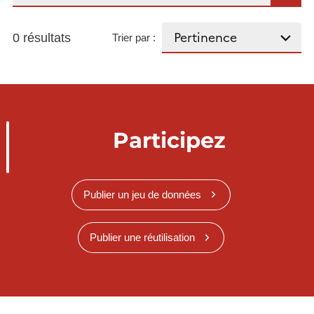
0 résultats
Trier par :
Participez
Publier un jeu de données
Publier une réutilisation