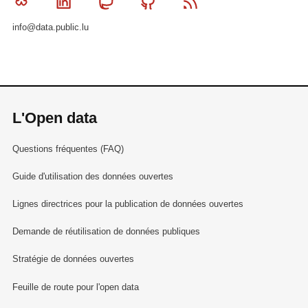
Bluesky
Linkedin
Mastodon
Github
RSS
info@data.public.lu
L'Open data
Questions fréquentes (FAQ)
Guide d'utilisation des données ouvertes
Lignes directrices pour la publication de données ouvertes
Demande de réutilisation de données publiques
Stratégie de données ouvertes
Feuille de route pour l'open data