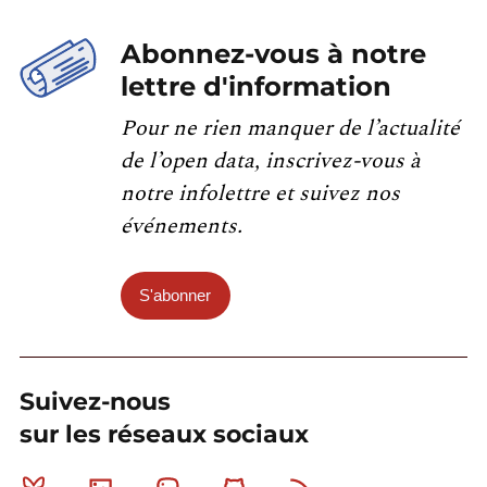
Abonnez-vous à notre
lettre d'information
Pour ne rien manquer de l’actualité
de l’open data, inscrivez-vous à
notre infolettre et suivez nos
événements.
S'abonner
Suivez-nous
sur les réseaux sociaux