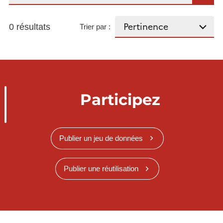
0 résultats
Trier par :
Participez
Publier un jeu de données
Publier une réutilisation