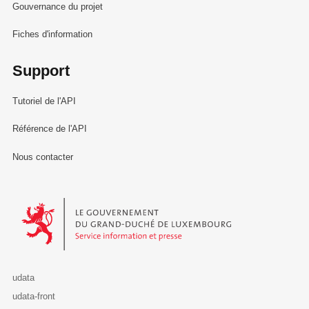
Gouvernance du projet
Fiches d'information
Support
Tutoriel de l'API
Référence de l'API
Nous contacter
Le Gouvernement du Grand-Duché de Luxembourg - Service Informa
udata
udata-front