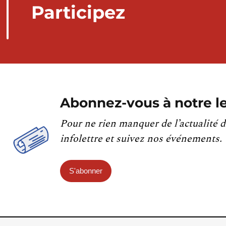
Participez
Abonnez-vous à notre le
Pour ne rien manquer de l’actualité d
infolettre et suivez nos événements.
S'abonner