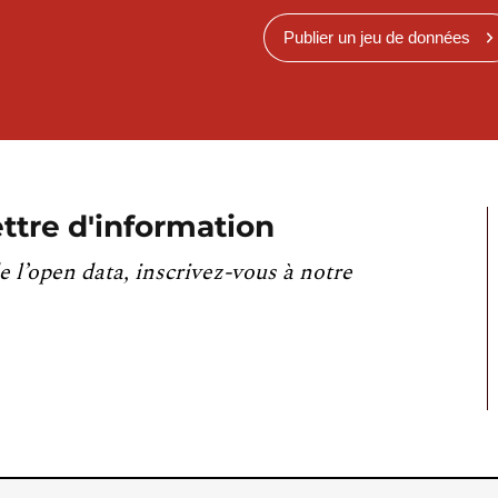
Publier un jeu de données
ttre d'information
e l’open data, inscrivez-vous à notre