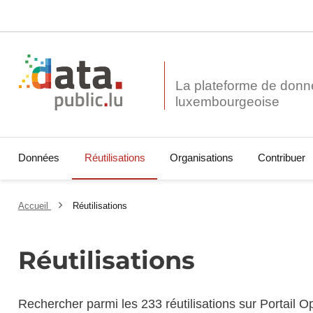
La plateforme de donn
Données
Réutilisations
Organisations
Contribuer
Accueil
Réutilisations
Réutilisations
Rechercher parmi les 233 réutilisations sur Portail 