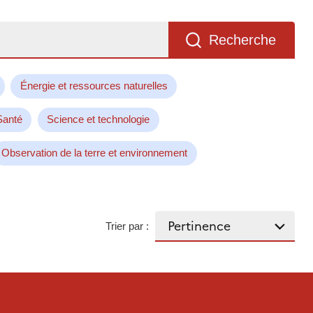
Recherche
Énergie et ressources naturelles
Santé
Science et technologie
Observation de la terre et environnement
Trier par :