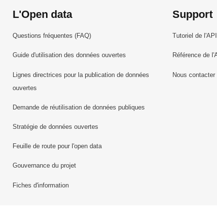
L'Open data
Support
Questions fréquentes (FAQ)
Tutoriel de l'API
Guide d'utilisation des données ouvertes
Référence de l'
Lignes directrices pour la publication de données
Nous contacter
ouvertes
Demande de réutilisation de données publiques
Stratégie de données ouvertes
Feuille de route pour l'open data
Gouvernance du projet
Fiches d'information