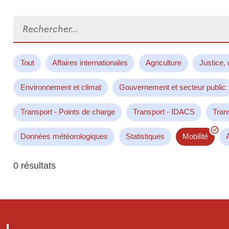
Rechercher...
Tout
Affaires internationales
Agriculture
Justice, 
Environnement et climat
Gouvernement et secteur public
Transport - Points de charge
Transport - IDACS
Tran
Données météorologiques
Statistiques
Mobilité
0 résultats