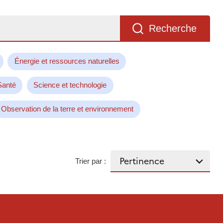
Recherche
Énergie et ressources naturelles
Santé
Science et technologie
Observation de la terre et environnement
Trier par :