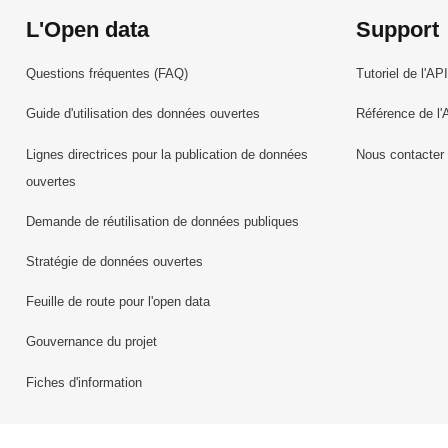
L'Open data
Support
Questions fréquentes (FAQ)
Tutoriel de l'API
Guide d'utilisation des données ouvertes
Référence de l'
Lignes directrices pour la publication de données
Nous contacter
ouvertes
Demande de réutilisation de données publiques
Stratégie de données ouvertes
Feuille de route pour l'open data
Gouvernance du projet
Fiches d'information