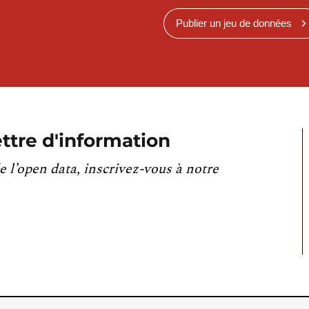
Publier un jeu de données
ttre d'information
e l’open data, inscrivez-vous à notre