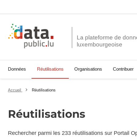
La plateforme de donn
Données
Réutilisations
Organisations
Contribuer
Accueil
Réutilisations
Réutilisations
Rechercher parmi les 233 réutilisations sur Portail 