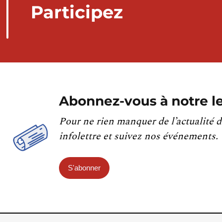
Participez
Abonnez-vous à notre le
Pour ne rien manquer de l’actualité d
infolettre et suivez nos événements.
S'abonner