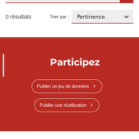
0 résultats
Trier par :
Participez
Publier un jeu de données
Publier une réutilisation