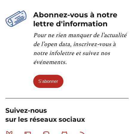
Abonnez-vous à notre
lettre d'information
Pour ne rien manquer de l’actualité
de l’open data, inscrivez-vous à
notre infolettre et suivez nos
événements.
S'abonner
Suivez-nous
sur les réseaux sociaux