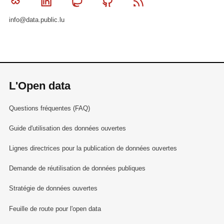
Bluesky
Linkedin
Mastodon
Github
RSS
info@data.public.lu
L'Open data
Questions fréquentes (FAQ)
Guide d'utilisation des données ouvertes
Lignes directrices pour la publication de données ouvertes
Demande de réutilisation de données publiques
Stratégie de données ouvertes
Feuille de route pour l'open data