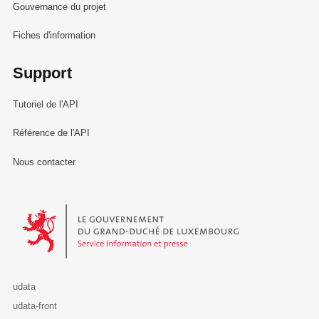
Gouvernance du projet
Fiches d'information
Support
Tutoriel de l'API
Référence de l'API
Nous contacter
Le Gouvernement du Grand-Duché de Luxembourg - Service Informa
udata
udata-front