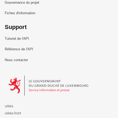
Gouvernance du projet
Fiches d'information
Support
Tutoriel de l'API
Référence de l'API
Nous contacter
Le Gouvernement du Grand-Duché de Luxembourg - Service Informa
udata
udata-front