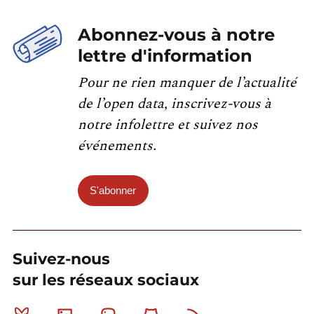
Abonnez-vous à notre
lettre d'information
Pour ne rien manquer de l’actualité
de l’open data, inscrivez-vous à
notre infolettre et suivez nos
événements.
S'abonner
Suivez-nous
sur les réseaux sociaux