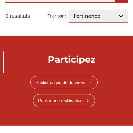
0 résultats
Trier par :
Participez
Publier un jeu de données
Publier une réutilisation