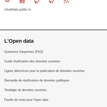
Bluesky
Linkedin
Mastodon
Github
RSS
info@data.public.lu
L'Open data
Questions fréquentes (FAQ)
Guide d'utilisation des données ouvertes
Lignes directrices pour la publication de données ouvertes
Demande de réutilisation de données publiques
Stratégie de données ouvertes
Feuille de route pour l'open data