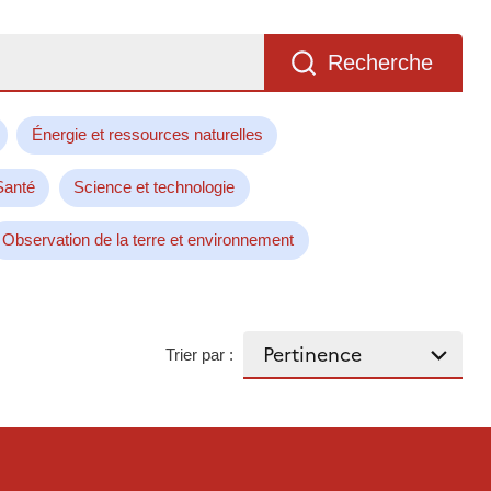
Recherche
Énergie et ressources naturelles
Santé
Science et technologie
Observation de la terre et environnement
Trier par :