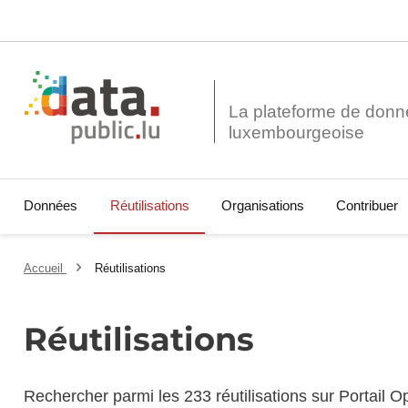
La plateforme de donn
Données
Réutilisations
Organisations
Contribuer
Accueil
Réutilisations
Réutilisations
Rechercher parmi les 233 réutilisations sur Portail 