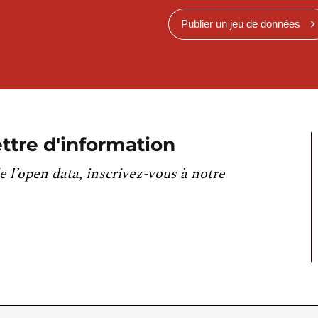
Publier un jeu de données
ttre d'information
e l’open data, inscrivez-vous à notre