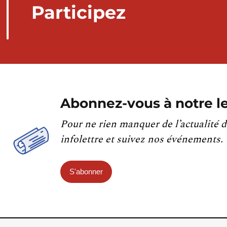
Participez
Abonnez-vous à notre le
Pour ne rien manquer de l’actualité d
infolettre et suivez nos événements.
S'abonner