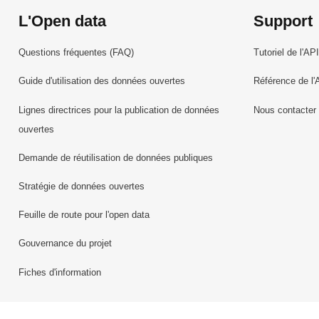
L'Open data
Support
Questions fréquentes (FAQ)
Tutoriel de l'API
Guide d'utilisation des données ouvertes
Référence de l'
Lignes directrices pour la publication de données
Nous contacter
ouvertes
Demande de réutilisation de données publiques
Stratégie de données ouvertes
Feuille de route pour l'open data
Gouvernance du projet
Fiches d'information