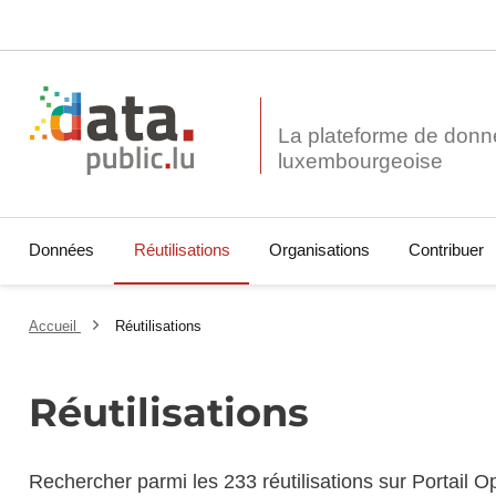
La plateforme de donn
Données
Réutilisations
Organisations
Contribuer
Accueil
Réutilisations
Réutilisations
Rechercher parmi les 233 réutilisations sur Portail 