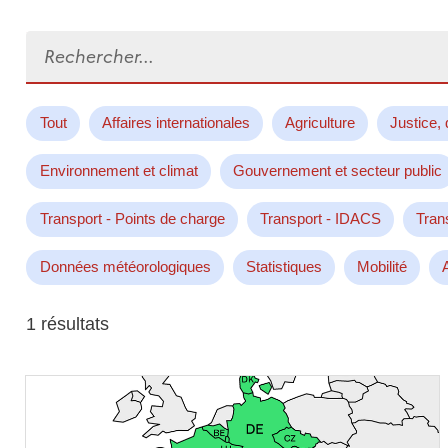
Rechercher...
Tout
Affaires internationales
Agriculture
Justice, 
Environnement et climat
Gouvernement et secteur public
Transport - Points de charge
Transport - IDACS
Tran
Données météorologiques
Statistiques
Mobilité
1 résultats