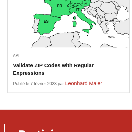
API
Validate ZIP Codes with Regular
Expressions
Leonhard Maier
Publié le 7 février 2023 par