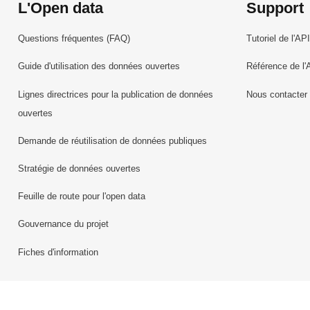
L'Open data
Support
Questions fréquentes (FAQ)
Tutoriel de l'API
Guide d'utilisation des données ouvertes
Référence de l'
Lignes directrices pour la publication de données
Nous contacter
ouvertes
Demande de réutilisation de données publiques
Stratégie de données ouvertes
Feuille de route pour l'open data
Gouvernance du projet
Fiches d'information