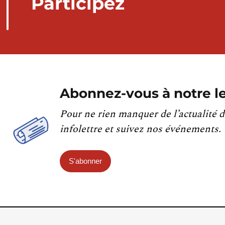
Participez
Abonnez-vous à notre le
Pour ne rien manquer de l’actualité d
infolettre et suivez nos événements.
S'abonner