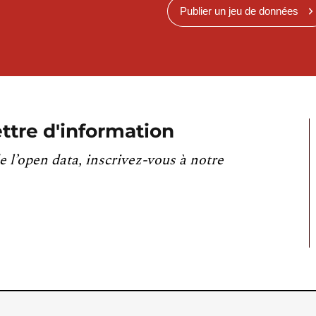
Publier un jeu de données
ttre d'information
e l’open data, inscrivez-vous à notre