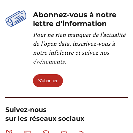
Abonnez-vous à notre
lettre d'information
Pour ne rien manquer de l’actualité
de l’open data, inscrivez-vous à
notre infolettre et suivez nos
événements.
S'abonner
Suivez-nous
sur les réseaux sociaux