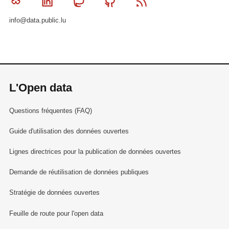
Bluesky
Linkedin
Mastodon
Github
RSS
info@data.public.lu
L'Open data
Questions fréquentes (FAQ)
Guide d'utilisation des données ouvertes
Lignes directrices pour la publication de données ouvertes
Demande de réutilisation de données publiques
Stratégie de données ouvertes
Feuille de route pour l'open data