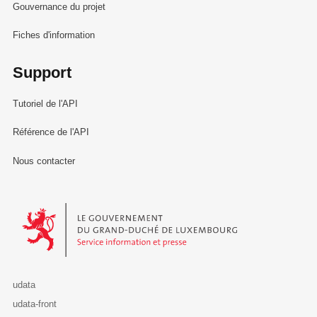
Gouvernance du projet
Fiches d'information
Support
Tutoriel de l'API
Référence de l'API
Nous contacter
Le Gouvernement du Grand-Duché de Luxembourg - Service Informa
udata
udata-front