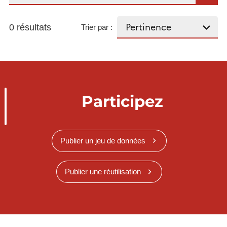
0 résultats
Trier par :
Participez
Publier un jeu de données
Publier une réutilisation