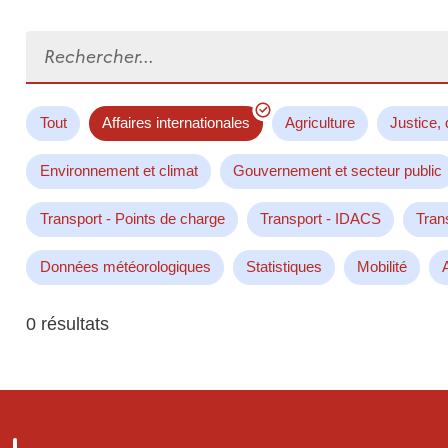
Rechercher...
Tout
Affaires internationales
Agriculture
Justice, 
Environnement et climat
Gouvernement et secteur public
Transport - Points de charge
Transport - IDACS
Tran
Données météorologiques
Statistiques
Mobilité
0 résultats