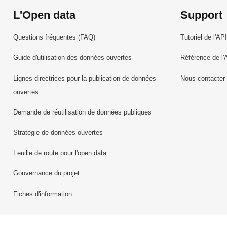
L'Open data
Support
Questions fréquentes (FAQ)
Tutoriel de l'API
Guide d'utilisation des données ouvertes
Référence de l'
Lignes directrices pour la publication de données
Nous contacter
ouvertes
Demande de réutilisation de données publiques
Stratégie de données ouvertes
Feuille de route pour l'open data
Gouvernance du projet
Fiches d'information