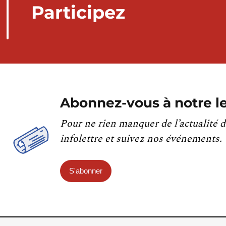
Participez
Abonnez-vous à notre le
Pour ne rien manquer de l’actualité d
infolettre et suivez nos événements.
S'abonner