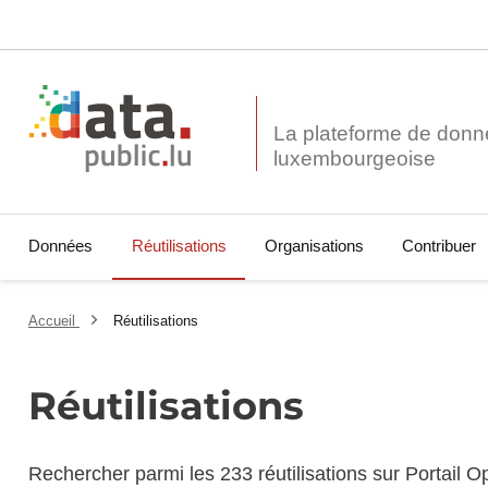
La plateforme de donn
Données
Réutilisations
Organisations
Contribuer
Accueil
Réutilisations
Réutilisations
Rechercher parmi les 233 réutilisations sur Portail 