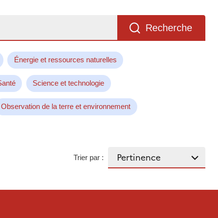
Recherche
Énergie et ressources naturelles
Santé
Science et technologie
Observation de la terre et environnement
Trier par :