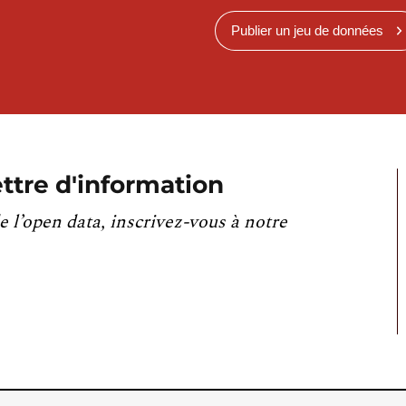
Publier un jeu de données
ttre d'information
e l’open data, inscrivez-vous à notre