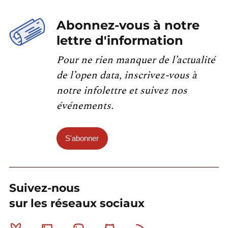
Abonnez-vous à notre
lettre d'information
Pour ne rien manquer de l’actualité
de l’open data, inscrivez-vous à
notre infolettre et suivez nos
événements.
S'abonner
Suivez-nous
sur les réseaux sociaux