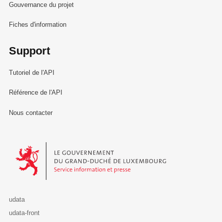
Gouvernance du projet
Fiches d'information
Support
Tutoriel de l'API
Référence de l'API
Nous contacter
Le Gouvernement du Grand-Duché de Luxembourg - Service Informa
udata
udata-front