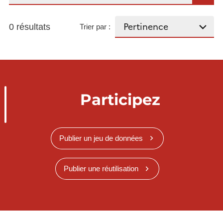
0 résultats
Trier par :
Participez
Publier un jeu de données
Publier une réutilisation