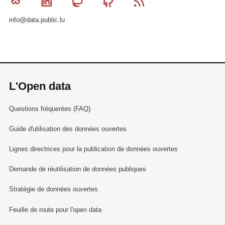
Bluesky
Linkedin
Mastodon
Github
RSS
info@data.public.lu
L'Open data
Questions fréquentes (FAQ)
Guide d'utilisation des données ouvertes
Lignes directrices pour la publication de données ouvertes
Demande de réutilisation de données publiques
Stratégie de données ouvertes
Feuille de route pour l'open data