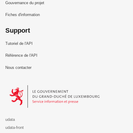
Gouvernance du projet
Fiches d'information
Support
Tutoriel de l'API
Référence de l'API
Nous contacter
Le Gouvernement du Grand-Duché de Luxembourg - Service Informa
udata
udata-front