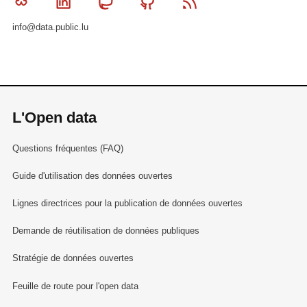
Bluesky
Linkedin
Mastodon
Github
RSS
info@data.public.lu
L'Open data
Questions fréquentes (FAQ)
Guide d'utilisation des données ouvertes
Lignes directrices pour la publication de données ouvertes
Demande de réutilisation de données publiques
Stratégie de données ouvertes
Feuille de route pour l'open data