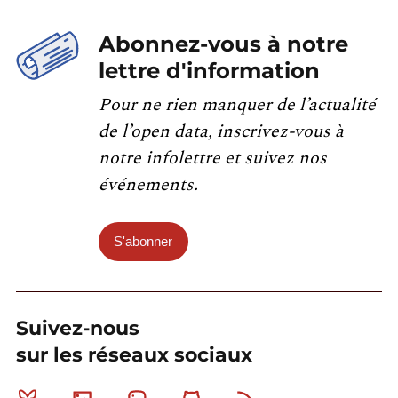
Abonnez-vous à notre
lettre d'information
Pour ne rien manquer de l’actualité
de l’open data, inscrivez-vous à
notre infolettre et suivez nos
événements.
S'abonner
Suivez-nous
sur les réseaux sociaux