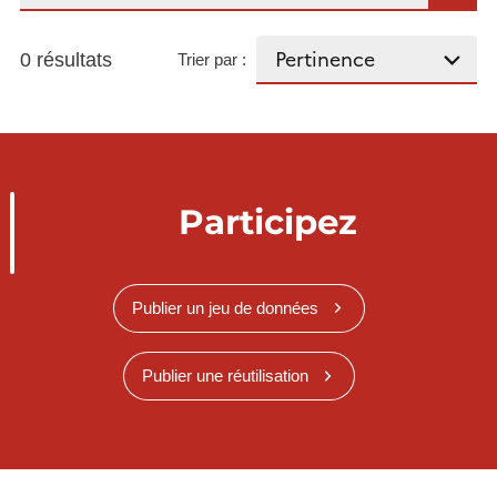
0 résultats
Trier par :
Participez
Publier un jeu de données
Publier une réutilisation