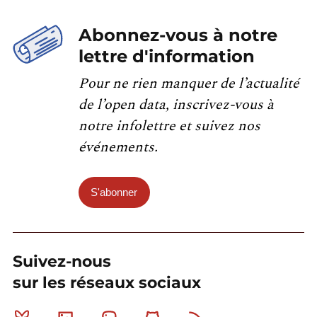
Abonnez-vous à notre
lettre d'information
Pour ne rien manquer de l’actualité
de l’open data, inscrivez-vous à
notre infolettre et suivez nos
événements.
S'abonner
Suivez-nous
sur les réseaux sociaux