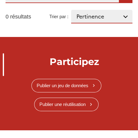
0 résultats
Trier par :
Participez
Publier un jeu de données
Publier une réutilisation