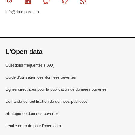
Bluesky
Linkedin
Mastodon
Github
RSS
info@data.public.lu
L'Open data
Questions fréquentes (FAQ)
Guide d'utilisation des données ouvertes
Lignes directrices pour la publication de données ouvertes
Demande de réutilisation de données publiques
Stratégie de données ouvertes
Feuille de route pour l'open data