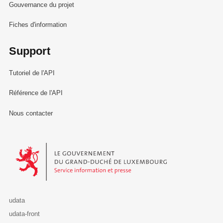
Gouvernance du projet
Fiches d'information
Support
Tutoriel de l'API
Référence de l'API
Nous contacter
Le Gouvernement du Grand-Duché de Luxembourg - Service Informa
udata
udata-front