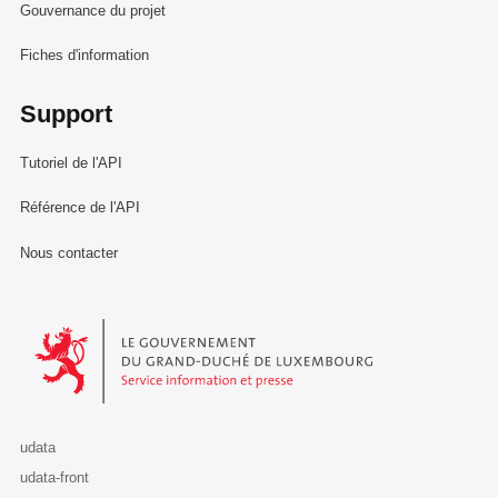
Gouvernance du projet
Fiches d'information
Support
Tutoriel de l'API
Référence de l'API
Nous contacter
Le Gouvernement du Grand-Duché de Luxembourg - Service Informa
udata
udata-front