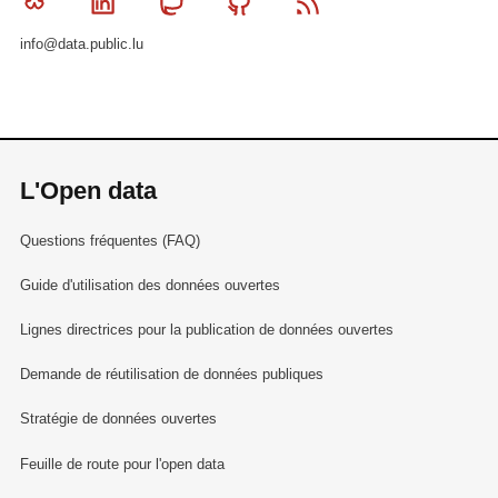
Bluesky
Linkedin
Mastodon
Github
RSS
info@data.public.lu
L'Open data
Questions fréquentes (FAQ)
Guide d'utilisation des données ouvertes
Lignes directrices pour la publication de données ouvertes
Demande de réutilisation de données publiques
Stratégie de données ouvertes
Feuille de route pour l'open data