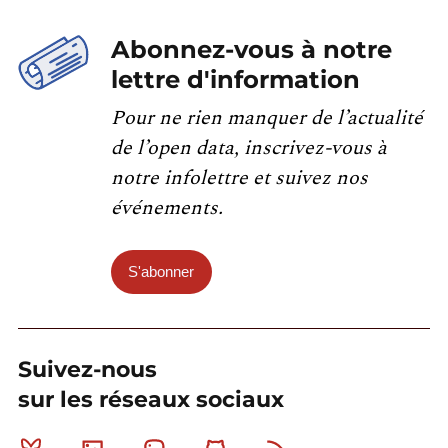
Abonnez-vous à notre
lettre d'information
Pour ne rien manquer de l’actualité
de l’open data, inscrivez-vous à
notre infolettre et suivez nos
événements.
S'abonner
Suivez-nous
sur les réseaux sociaux