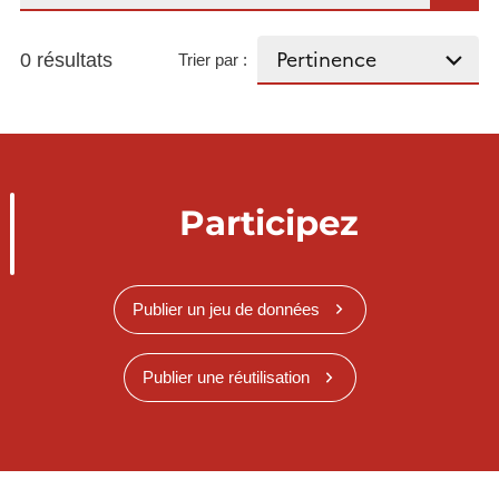
0 résultats
Trier par :
Participez
Publier un jeu de données
Publier une réutilisation