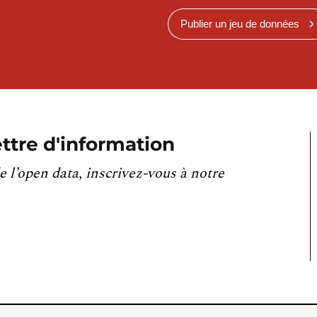
Publier un jeu de données
ttre d'information
e l’open data, inscrivez-vous à notre