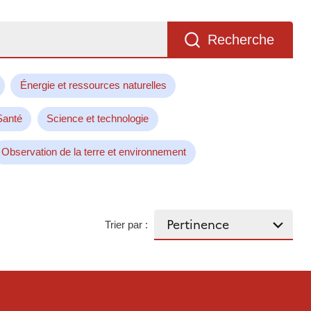
Recherche
Énergie et ressources naturelles
Santé
Science et technologie
Observation de la terre et environnement
Trier par :