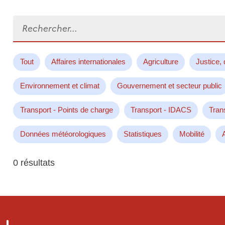
Rechercher...
Tout
Affaires internationales
Agriculture
Justice, 
Environnement et climat
Gouvernement et secteur public
Transport - Points de charge
Transport - IDACS
Tran
Données météorologiques
Statistiques
Mobilité
0 résultats