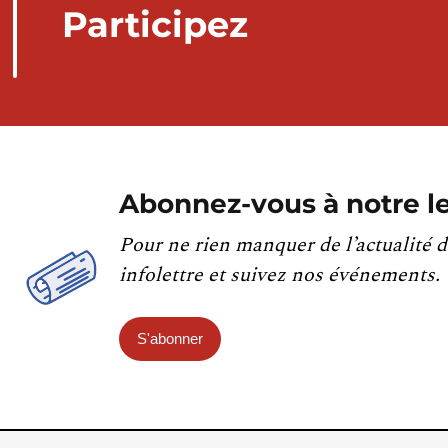
Participez
Abonnez-vous à notre le
Pour ne rien manquer de l’actualité d
infolettre et suivez nos événements.
S'abonner