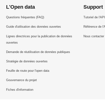
L'Open data
Support
Questions fréquentes (FAQ)
Tutoriel de l'API
Guide d'utilisation des données ouvertes
Référence de l'
Lignes directrices pour la publication de données
Nous contacter
ouvertes
Demande de réutilisation de données publiques
Stratégie de données ouvertes
Feuille de route pour l'open data
Gouvernance du projet
Fiches d'information