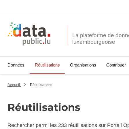
La plateforme de donn
Données
Réutilisations
Organisations
Contribuer
Accueil
Réutilisations
Réutilisations
Rechercher parmi les 233 réutilisations sur Portail 