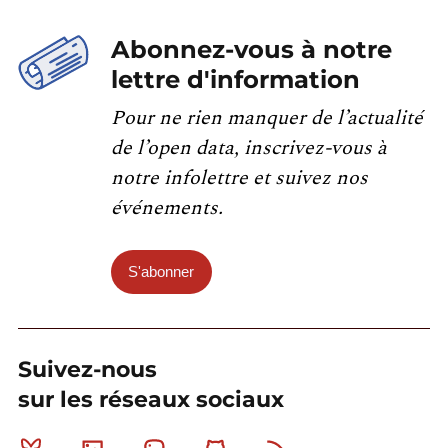
Abonnez-vous à notre
lettre d'information
Pour ne rien manquer de l’actualité
de l’open data, inscrivez-vous à
notre infolettre et suivez nos
événements.
S'abonner
Suivez-nous
sur les réseaux sociaux