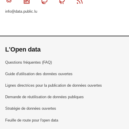
Bluesky
Linkedin
Mastodon
Github
RSS
info@data.public.lu
L'Open data
Questions fréquentes (FAQ)
Guide d'utilisation des données ouvertes
Lignes directrices pour la publication de données ouvertes
Demande de réutilisation de données publiques
Stratégie de données ouvertes
Feuille de route pour l'open data