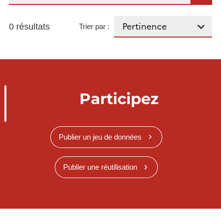
0 résultats
Trier par :
Participez
Publier un jeu de données
Publier une réutilisation