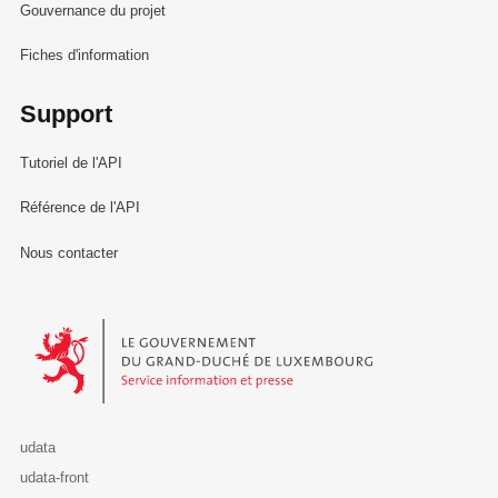
Gouvernance du projet
Fiches d'information
Support
Tutoriel de l'API
Référence de l'API
Nous contacter
Le Gouvernement du Grand-Duché de Luxembourg - Service Informa
udata
udata-front