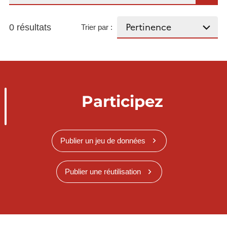
0 résultats
Trier par :
Participez
Publier un jeu de données
Publier une réutilisation