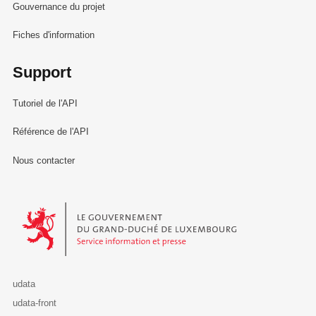
Gouvernance du projet
Fiches d'information
Support
Tutoriel de l'API
Référence de l'API
Nous contacter
Le Gouvernement du Grand-Duché de Luxembourg - Service Informa
udata
udata-front