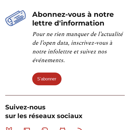
Abonnez-vous à notre
lettre d'information
Pour ne rien manquer de l’actualité
de l’open data, inscrivez-vous à
notre infolettre et suivez nos
événements.
S'abonner
Suivez-nous
sur les réseaux sociaux