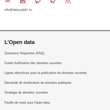
Bluesky
Linkedin
Mastodon
Github
RSS
info@data.public.lu
L'Open data
Questions fréquentes (FAQ)
Guide d'utilisation des données ouvertes
Lignes directrices pour la publication de données ouvertes
Demande de réutilisation de données publiques
Stratégie de données ouvertes
Feuille de route pour l'open data