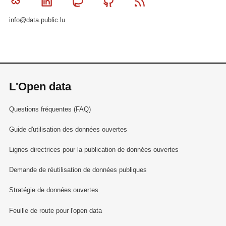
Bluesky
Linkedin
Mastodon
Github
RSS
info@data.public.lu
L'Open data
Questions fréquentes (FAQ)
Guide d'utilisation des données ouvertes
Lignes directrices pour la publication de données ouvertes
Demande de réutilisation de données publiques
Stratégie de données ouvertes
Feuille de route pour l'open data