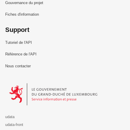
Gouvernance du projet
Fiches d'information
Support
Tutoriel de l'API
Référence de l'API
Nous contacter
Le Gouvernement du Grand-Duché de Luxembourg - Service Informa
udata
udata-front