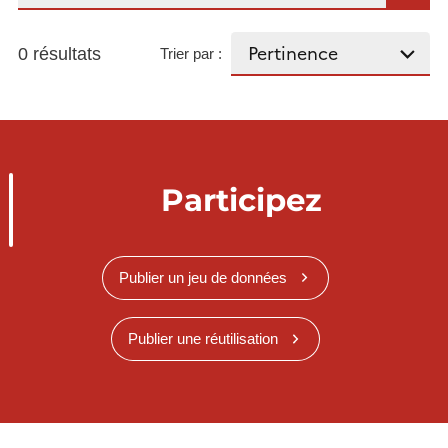
0 résultats
Trier par :
Participez
Publier un jeu de données
Publier une réutilisation