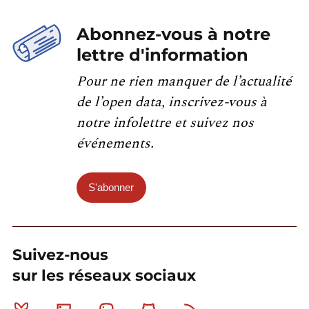
Abonnez-vous à notre
lettre d'information
Pour ne rien manquer de l’actualité
de l’open data, inscrivez-vous à
notre infolettre et suivez nos
événements.
S'abonner
Suivez-nous
sur les réseaux sociaux