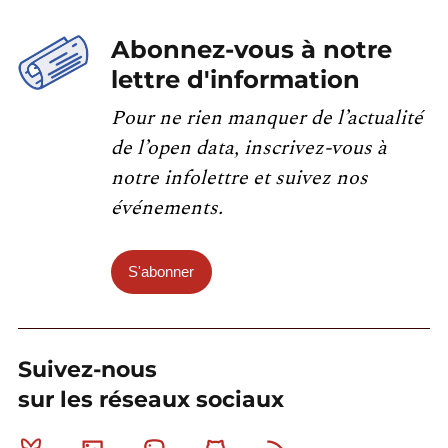
Abonnez-vous à notre
lettre d'information
Pour ne rien manquer de l’actualité
de l’open data, inscrivez-vous à
notre infolettre et suivez nos
événements.
S'abonner
Suivez-nous
sur les réseaux sociaux