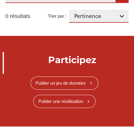
0 résultats
Trier par :
Participez
Publier un jeu de données
Publier une réutilisation