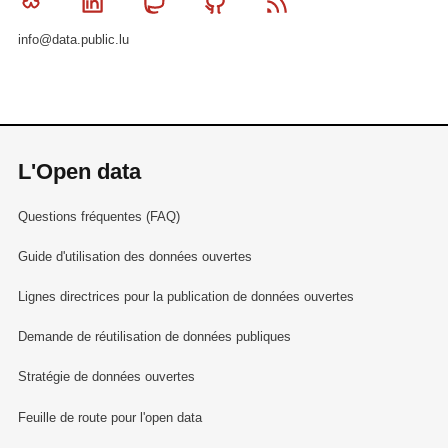
Bluesky
Linkedin
Mastodon
Github
RSS
info@data.public.lu
L'Open data
Questions fréquentes (FAQ)
Guide d'utilisation des données ouvertes
Lignes directrices pour la publication de données ouvertes
Demande de réutilisation de données publiques
Stratégie de données ouvertes
Feuille de route pour l'open data