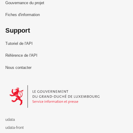
Gouvernance du projet
Fiches d'information
Support
Tutoriel de l'API
Référence de l'API
Nous contacter
Le Gouvernement du Grand-Duché de Luxembourg - Service Informa
udata
udata-front