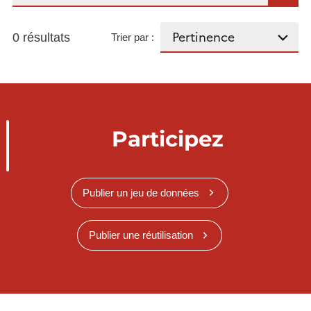
0 résultats
Trier par :
Participez
Publier un jeu de données
Publier une réutilisation