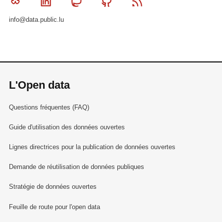
Bluesky
Linkedin
Mastodon
Github
RSS
info@data.public.lu
L'Open data
Questions fréquentes (FAQ)
Guide d'utilisation des données ouvertes
Lignes directrices pour la publication de données ouvertes
Demande de réutilisation de données publiques
Stratégie de données ouvertes
Feuille de route pour l'open data