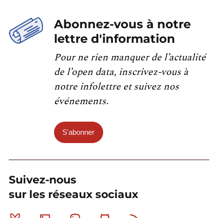
Abonnez-vous à notre
lettre d'information
Pour ne rien manquer de l’actualité
de l’open data, inscrivez-vous à
notre infolettre et suivez nos
événements.
S'abonner
Suivez-nous
sur les réseaux sociaux