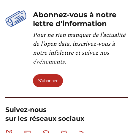
Abonnez-vous à notre
lettre d'information
Pour ne rien manquer de l’actualité
de l’open data, inscrivez-vous à
notre infolettre et suivez nos
événements.
S'abonner
Suivez-nous
sur les réseaux sociaux