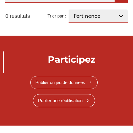
0 résultats
Trier par :
Participez
Publier un jeu de données
Publier une réutilisation