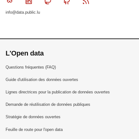
Bluesky
Linkedin
Mastodon
Github
RSS
info@data.public.lu
L'Open data
Questions fréquentes (FAQ)
Guide d'utilisation des données ouvertes
Lignes directrices pour la publication de données ouvertes
Demande de réutilisation de données publiques
Stratégie de données ouvertes
Feuille de route pour l'open data