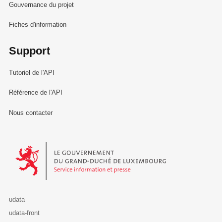
Gouvernance du projet
Fiches d'information
Support
Tutoriel de l'API
Référence de l'API
Nous contacter
Le Gouvernement du Grand-Duché de Luxembourg - Service Informa
udata
udata-front