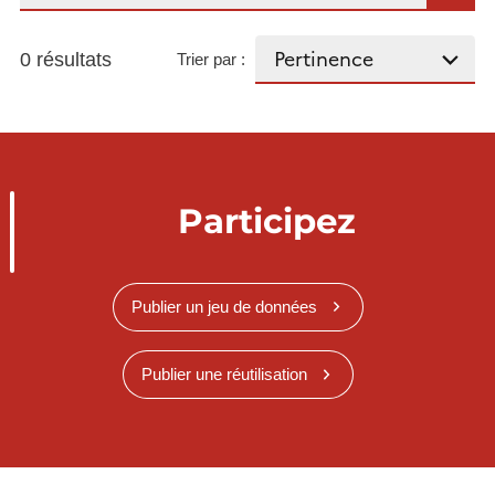
0 résultats
Trier par :
Participez
Publier un jeu de données
Publier une réutilisation