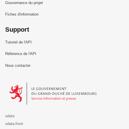
Gouvernance du projet
Fiches d'information
Support
Tutoriel de l'API
Référence de l'API
Nous contacter
Le Gouvernement du Grand-Duché de Luxembourg - Service Informa
udata
udata-front