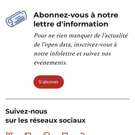
Abonnez-vous à notre
lettre d'information
Pour ne rien manquer de l’actualité
de l’open data, inscrivez-vous à
notre infolettre et suivez nos
événements.
S'abonner
Suivez-nous
sur les réseaux sociaux