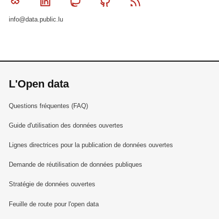
Bluesky
Linkedin
Mastodon
Github
RSS
info@data.public.lu
L'Open data
Questions fréquentes (FAQ)
Guide d'utilisation des données ouvertes
Lignes directrices pour la publication de données ouvertes
Demande de réutilisation de données publiques
Stratégie de données ouvertes
Feuille de route pour l'open data