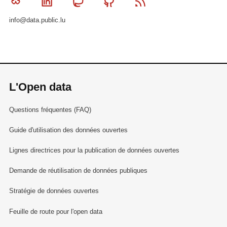
Bluesky
Linkedin
Mastodon
Github
RSS
info@data.public.lu
L'Open data
Questions fréquentes (FAQ)
Guide d'utilisation des données ouvertes
Lignes directrices pour la publication de données ouvertes
Demande de réutilisation de données publiques
Stratégie de données ouvertes
Feuille de route pour l'open data