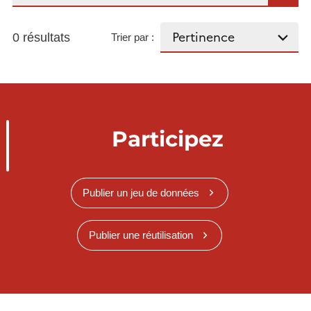
0 résultats
Trier par :
Participez
Publier un jeu de données
Publier une réutilisation