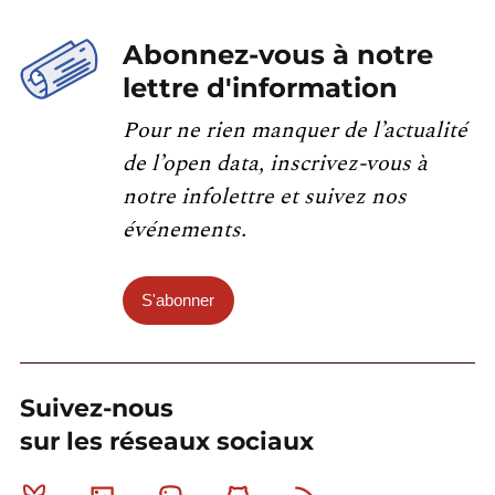
Abonnez-vous à notre
lettre d'information
Pour ne rien manquer de l’actualité
de l’open data, inscrivez-vous à
notre infolettre et suivez nos
événements.
S'abonner
Suivez-nous
sur les réseaux sociaux