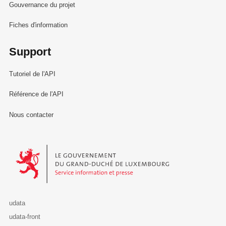
Gouvernance du projet
Fiches d'information
Support
Tutoriel de l'API
Référence de l'API
Nous contacter
Le Gouvernement du Grand-Duché de Luxembourg - Service Informa
udata
udata-front