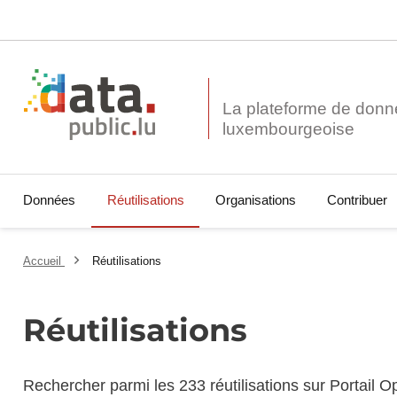
La plateforme de donn
Données
Réutilisations
Organisations
Contribuer
Accueil
Réutilisations
Réutilisations
Rechercher parmi les 233 réutilisations sur Portail 