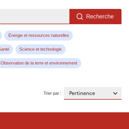
Recherche
Énergie et ressources naturelles
Santé
Science et technologie
Observation de la terre et environnement
Trier par :