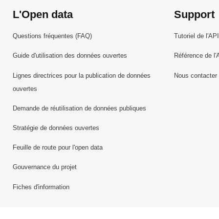
L'Open data
Support
Questions fréquentes (FAQ)
Tutoriel de l'API
Guide d'utilisation des données ouvertes
Référence de l'
Lignes directrices pour la publication de données
Nous contacter
ouvertes
Demande de réutilisation de données publiques
Stratégie de données ouvertes
Feuille de route pour l'open data
Gouvernance du projet
Fiches d'information