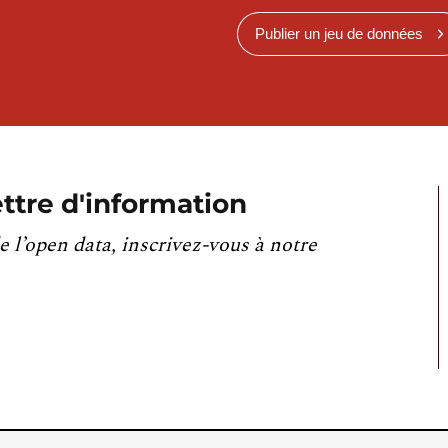
Publier un jeu de données
ttre d'information
e l’open data, inscrivez-vous à notre