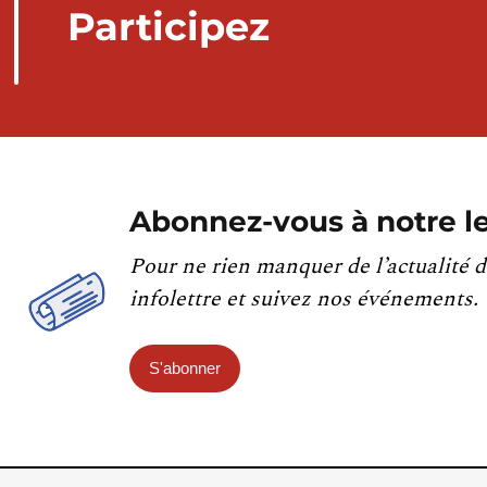
Participez
Abonnez-vous à notre le
Pour ne rien manquer de l’actualité d
infolettre et suivez nos événements.
S'abonner