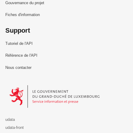
Gouvernance du projet
Fiches d'information
Support
Tutoriel de l'API
Référence de l'API
Nous contacter
Le Gouvernement du Grand-Duché de Luxembourg - Service Informa
udata
udata-front