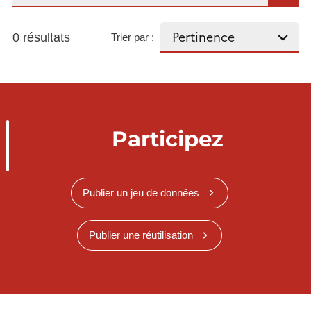
0 résultats
Trier par :
Participez
Publier un jeu de données
Publier une réutilisation