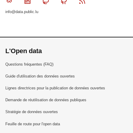
Bluesky
Linkedin
Mastodon
Github
RSS
info@data.public.lu
L'Open data
Questions fréquentes (FAQ)
Guide d'utilisation des données ouvertes
Lignes directrices pour la publication de données ouvertes
Demande de réutilisation de données publiques
Stratégie de données ouvertes
Feuille de route pour l'open data