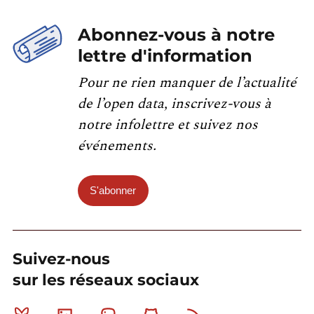
Abonnez-vous à notre
lettre d'information
Pour ne rien manquer de l’actualité
de l’open data, inscrivez-vous à
notre infolettre et suivez nos
événements.
S'abonner
Suivez-nous
sur les réseaux sociaux