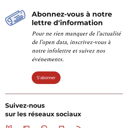
Abonnez-vous à notre
lettre d'information
Pour ne rien manquer de l’actualité
de l’open data, inscrivez-vous à
notre infolettre et suivez nos
événements.
S'abonner
Suivez-nous
sur les réseaux sociaux