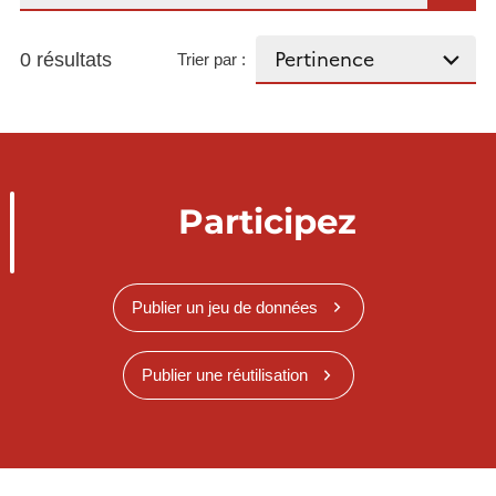
0 résultats
Trier par :
Participez
Publier un jeu de données
Publier une réutilisation