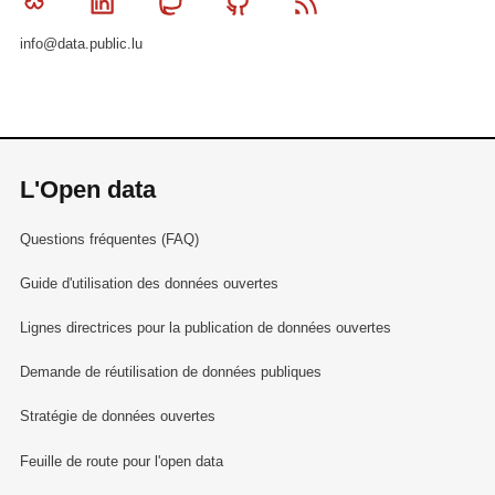
Bluesky
Linkedin
Mastodon
Github
RSS
info@data.public.lu
L'Open data
Questions fréquentes (FAQ)
Guide d'utilisation des données ouvertes
Lignes directrices pour la publication de données ouvertes
Demande de réutilisation de données publiques
Stratégie de données ouvertes
Feuille de route pour l'open data