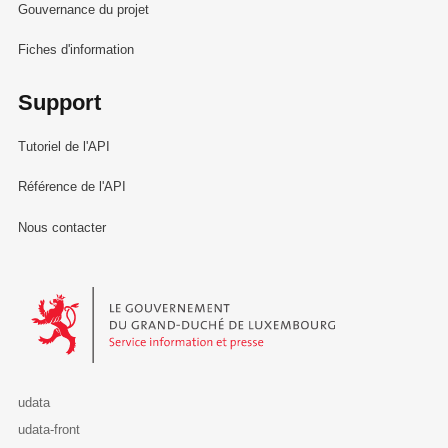
Gouvernance du projet
Fiches d'information
Support
Tutoriel de l'API
Référence de l'API
Nous contacter
Le Gouvernement du Grand-Duché de Luxembourg - Service Informa
udata
udata-front